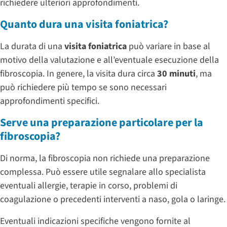
richiedere ulteriori approfondimenti.
Quanto dura una visita foniatrica?
La durata di una
visita foniatrica
può variare in base al
motivo della valutazione e all’eventuale esecuzione della
fibroscopia. In genere, la visita dura circa
30 minuti
, ma
può richiedere più tempo se sono necessari
approfondimenti specifici.
Serve una preparazione particolare per la
fibroscopia?
Di norma, la fibroscopia non richiede una preparazione
complessa. Può essere utile segnalare allo specialista
eventuali allergie, terapie in corso, problemi di
coagulazione o precedenti interventi a naso, gola o laringe.
Eventuali indicazioni specifiche vengono fornite al