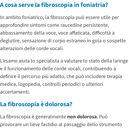
A cosa serve la fibroscopia in foniatria?
In ambito foniatrico, la fibroscopia può essere utile per
approfondire sintomi come raucedine persistente,
abbassamento della voce, voce affaticata, difficoltà a
deglutire, sensazione di corpo estraneo in gola o sospette
alterazioni delle corde vocali.
L’esame aiuta lo specialista a valutare lo stato della laringe
e il funzionamento delle corde vocali, contribuendo a
definire il percorso più adatto, che può includere terapia
medica, logopedia, controlli periodici o ulteriori
accertamenti.
La fibroscopia è dolorosa?
La fibroscopia è generalmente
non dolorosa
. Può
provocare un lieve fastidio al passaggio dello strumento