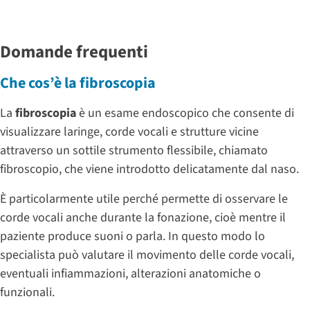
Domande frequenti
Che cos’è la fibroscopia
La
fibroscopia
è un esame endoscopico che consente di
visualizzare laringe, corde vocali e strutture vicine
attraverso un sottile strumento flessibile, chiamato
fibroscopio, che viene introdotto delicatamente dal naso.
È particolarmente utile perché permette di osservare le
corde vocali anche durante la fonazione, cioè mentre il
paziente produce suoni o parla. In questo modo lo
specialista può valutare il movimento delle corde vocali,
eventuali infiammazioni, alterazioni anatomiche o
funzionali.