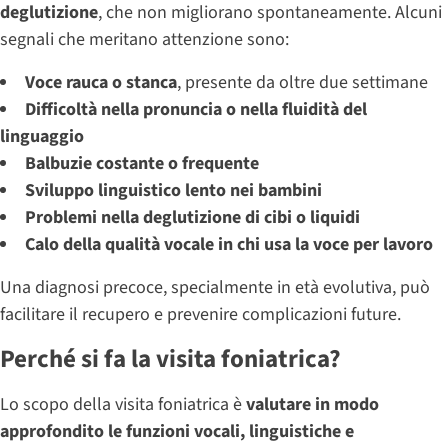
deglutizione
, che non migliorano spontaneamente. Alcuni
segnali che meritano attenzione sono:
Voce rauca o stanca
, presente da oltre due settimane
Difficoltà nella pronuncia o nella fluidità del
linguaggio
Balbuzie costante o frequente
Sviluppo linguistico lento nei bambini
Problemi nella deglutizione di cibi o liquidi
Calo della qualità vocale in chi usa la voce per lavoro
Una diagnosi precoce, specialmente in età evolutiva, può
facilitare il recupero e prevenire complicazioni future.
Perché si fa la visita foniatrica?
Lo scopo della visita foniatrica è
valutare in modo
approfondito le funzioni vocali, linguistiche e