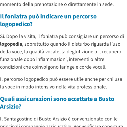
momento della prenotazione o direttamente in sede.
Il foniatra può indicare un percorso
logopedico?
Sì. Dopo la visita, il foniatra può consigliare un percorso di
logopedia
, soprattutto quando il disturbo riguarda l’uso
della voce, la qualità vocale, la deglutizione o il recupero
funzionale dopo infiammazioni, interventi o altre
condizioni che coinvolgono laringe e corde vocali.
Il percorso logopedico può essere utile anche per chi usa
la voce in modo intensivo nella vita professionale.
Quali assicurazioni sono accettate a Busto
Arsizio?
Il Santagostino di Busto Arsizio è convenzionato con le
principali compagnie assicurative. Per verificare copertura,