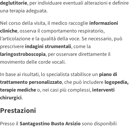
deglutitorie
, per individuare eventuali alterazioni e definire
una terapia adeguata.
Nel corso della visita, il medico raccoglie
informazioni
cliniche
, osserva il comportamento respiratorio,
l’articolazione e la qualità della voce. Se necessario, può
prescrivere
indagini strumentali
, come la
laringostroboscopia
, per osservare direttamente il
movimento delle corde vocali.
In base ai risultati, lo specialista stabilisce un
piano di
trattamento personalizzato
, che può includere
logopedia,
terapie mediche
o, nei casi più complessi,
interventi
chirurgici
.
Prestazioni
Presso il
Santagostino Busto Arsizio
sono disponibili