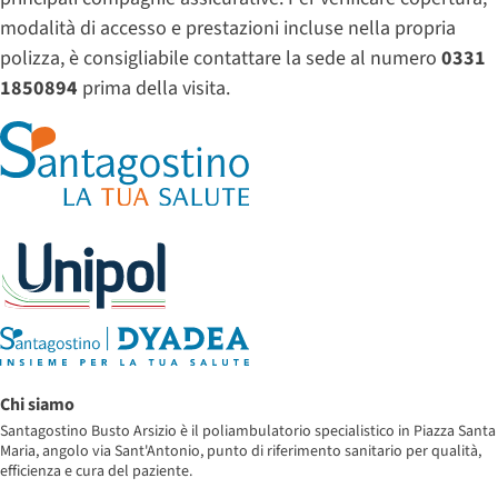
modalità di accesso e prestazioni incluse nella propria
polizza, è consigliabile contattare la sede al numero
0331
1850894
prima della visita.
Chi siamo
Santagostino Busto Arsizio è il poliambulatorio specialistico in Piazza Santa
Maria, angolo via Sant'Antonio, punto di riferimento sanitario per qualità,
efficienza e cura del paziente.