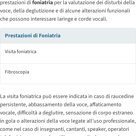
prestazioni di
foniatria
per la valutazione dei disturbi della
voce, della deglutizione e di alcune alterazioni funzionali
che possono interessare laringe e corde vocali.
Prestazioni di Foniatria
Visita foniatrica
Fibroscopia
La visita foniatrica può essere indicata in caso di raucedine
persistente, abbassamento della voce, affaticamento
vocale, difficoltà a deglutire, sensazione di corpo estraneo
in gola o alterazioni della voce legate all’uso professionale,
come nel caso di insegnanti, cantanti, speaker, operatori