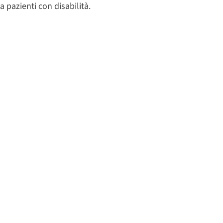
a pazienti con disabilità.