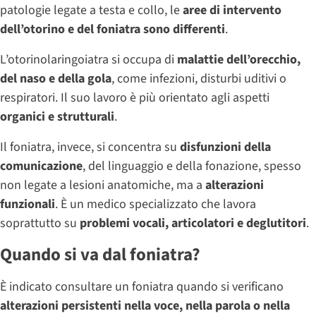
patologie legate a testa e collo, le
aree di intervento
dell’otorino e del foniatra sono differenti
.
L’otorinolaringoiatra si occupa di
malattie dell’orecchio,
del naso e della gola
, come infezioni, disturbi uditivi o
respiratori. Il suo lavoro è più orientato agli aspetti
organici e strutturali
.
Il foniatra, invece, si concentra su
disfunzioni della
comunicazione
, del linguaggio e della fonazione, spesso
non legate a lesioni anatomiche, ma a
alterazioni
funzionali
. È un medico specializzato che lavora
soprattutto su
problemi vocali, articolatori e deglutitori
.
Quando si va dal foniatra?
È indicato consultare un foniatra quando si verificano
alterazioni persistenti nella voce, nella parola o nella