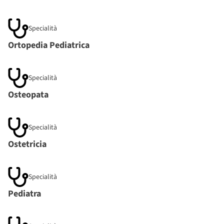
Specialità
Ortopedia Pediatrica
Specialità
Osteopata
Specialità
Ostetricia
Specialità
Pediatra