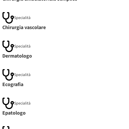
Specialità
Chirurgia vascolare
Specialità
Dermatologo
Specialità
Ecografia
Specialità
Epatologo