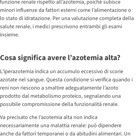
funzione renale rispetto all’azotemia, poiché subisce
minori influenze da fattori esterni come l’alimentazione o
lo stato di idratazione. Per una valutazione completa della
salute renale, i medici prescrivono entrambi gli esami
insieme.
Cosa significa avere l’azotemia alta?
L’iperazotemia indica un accumulo eccessivo di scorie
azotate nel sangue. Questa condizione si verifica quando i
reni non riescono a smaltire adeguatamente l’azoto
prodotto dal metabolismo proteico, segnalando una
possibile compromissione della funzionalità renale.
Va precisato che l’azotemia alta non indica
necessariamente una malattia renale: può dipendere
anche da fattori temporanei o da abitudini alimentari. Un