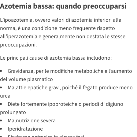
Azotemia bassa: quando preoccuparsi
L’ipoazotemia, ovvero valori di azotemia inferiori alla
norma, è una condizione meno frequente rispetto
all’iperazotemia e generalmente non destata le stesse
preoccupazioni.
Le principali cause di azotemia bassa includono:
Gravidanza, per le modifiche metaboliche e l’aumento
del volume plasmatico
Malattie epatiche gravi, poiché il fegato produce meno
urea
Diete fortemente ipoproteiche o periodi di digiuno
prolungato
Malnutrizione severa
Iperidratazione