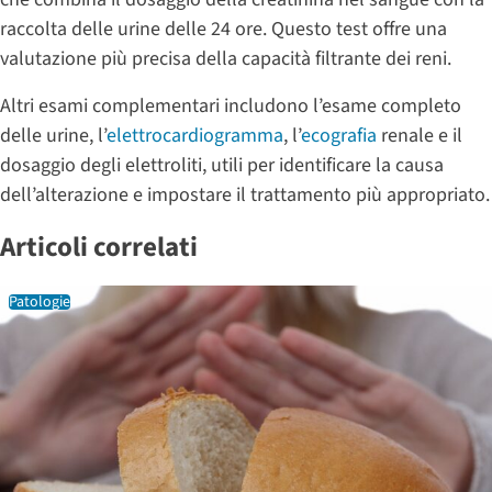
raccolta delle urine delle 24 ore. Questo test offre una
valutazione più precisa della capacità filtrante dei reni.
Altri esami complementari includono l’esame completo
delle urine, l’
elettrocardiogramma
, l’
ecografia
renale e il
dosaggio degli elettroliti, utili per identificare la causa
dell’alterazione e impostare il trattamento più appropriato.
Articoli correlati
Patologie