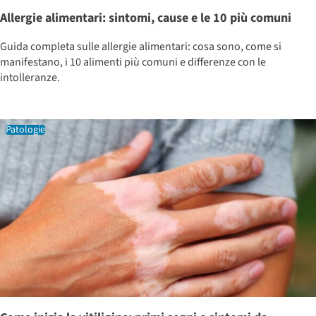
Allergie alimentari: sintomi, cause e le 10 più comuni
Guida completa sulle allergie alimentari: cosa sono, come si
manifestano, i 10 alimenti più comuni e differenze con le
intolleranze.
Patologie