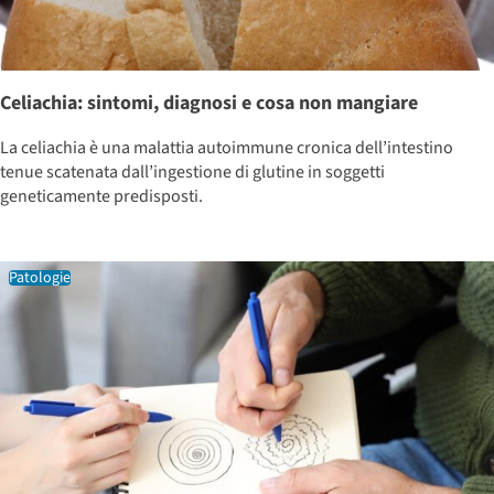
Celiachia: sintomi, diagnosi e cosa non mangiare
La celiachia è una malattia autoimmune cronica dell’intestino
tenue scatenata dall’ingestione di glutine in soggetti
geneticamente predisposti.
Patologie