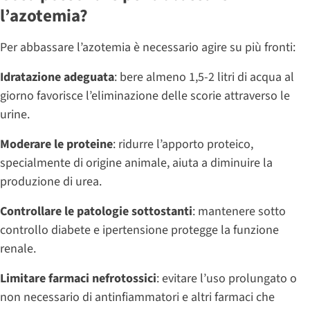
l’azotemia?
Per abbassare l’azotemia è necessario agire su più fronti:
Idratazione adeguata
: bere almeno 1,5-2 litri di acqua al
giorno favorisce l’eliminazione delle scorie attraverso le
urine.
Moderare le proteine
: ridurre l’apporto proteico,
specialmente di origine animale, aiuta a diminuire la
produzione di urea.
Controllare le patologie sottostanti
: mantenere sotto
controllo diabete e ipertensione protegge la funzione
renale.
Limitare farmaci nefrotossici
: evitare l’uso prolungato o
non necessario di antinfiammatori e altri farmaci che