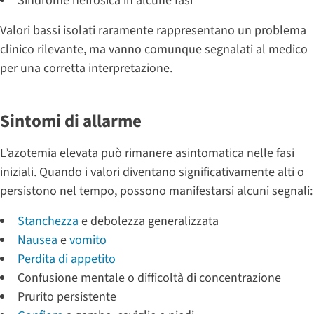
Sindrome nefrosica in alcune fasi
Valori bassi isolati raramente rappresentano un problema
clinico rilevante, ma vanno comunque segnalati al medico
per una corretta interpretazione.
Sintomi di allarme
L’azotemia elevata può rimanere asintomatica nelle fasi
iniziali. Quando i valori diventano significativamente alti o
persistono nel tempo, possono manifestarsi alcuni segnali:
Stanchezza
e debolezza generalizzata
Nausea
e
vomito
Perdita di appetito
Confusione mentale o difficoltà di concentrazione
Prurito persistente