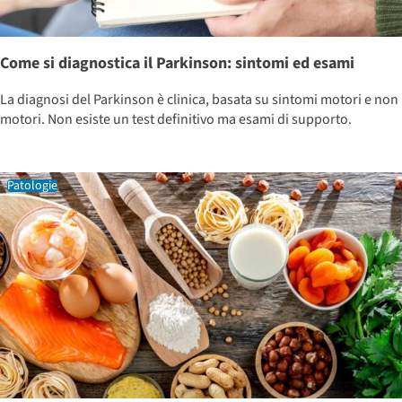
Come si diagnostica il Parkinson: sintomi ed esami
La diagnosi del Parkinson è clinica, basata su sintomi motori e non
motori. Non esiste un test definitivo ma esami di supporto.
Patologie