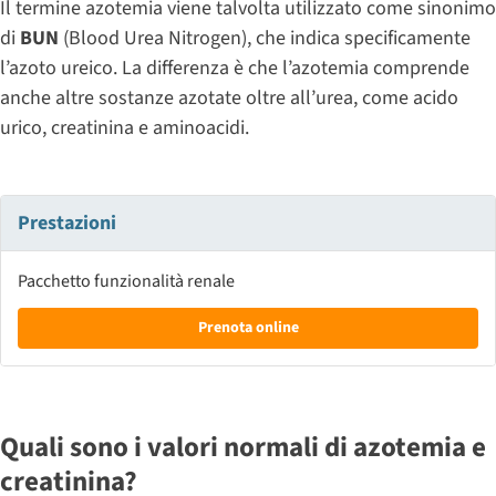
Il termine azotemia viene talvolta utilizzato come sinonimo
di
BUN
(Blood Urea Nitrogen), che indica specificamente
l’azoto ureico. La differenza è che l’azotemia comprende
anche altre sostanze azotate oltre all’urea, come acido
urico, creatinina e aminoacidi.
Prestazioni
Pacchetto funzionalità renale
Prenota online
Quali sono i valori normali di azotemia e
creatinina?