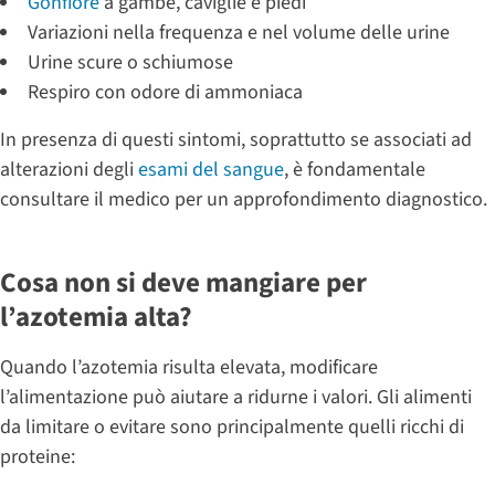
Gonfiore
a gambe, caviglie e piedi
Variazioni nella frequenza e nel volume delle urine
Urine scure o schiumose
Respiro con odore di ammoniaca
In presenza di questi sintomi, soprattutto se associati ad
alterazioni degli
esami del sangue
, è fondamentale
consultare il medico per un approfondimento diagnostico.
Cosa non si deve mangiare per
l’azotemia alta?
Quando l’azotemia risulta elevata, modificare
l’alimentazione può aiutare a ridurne i valori. Gli alimenti
da limitare o evitare sono principalmente quelli ricchi di
proteine: