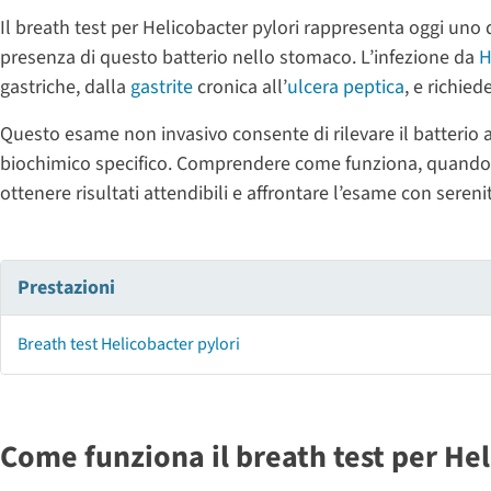
Il breath test per Helicobacter pylori rappresenta oggi uno de
presenza di questo batterio nello stomaco. L’infezione da
H
gastriche, dalla
gastrite
cronica all’
ulcera peptica
, e richie
Questo esame non invasivo consente di rilevare il batterio 
biochimico specifico. Comprendere come funziona, quando 
ottenere risultati attendibili e affrontare l’esame con sereni
Prestazioni
Breath test Helicobacter pylori
Come funziona il breath test per Hel