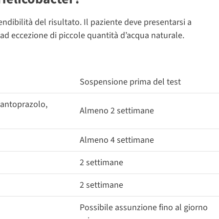
dibilità del risultato. Il paziente deve presentarsi a
, ad eccezione di piccole quantità d’acqua naturale.
Sospensione prima del test
pantoprazolo,
Almeno 2 settimane
Almeno 4 settimane
2 settimane
2 settimane
Possibile assunzione fino al giorno