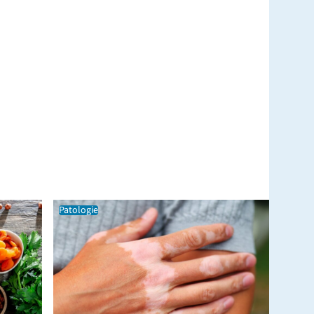
Patologie