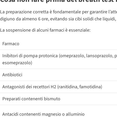
La preparazione corretta è fondamentale per garantire l’atten
digiuno da almeno 6 ore, evitando sia cibi solidi che liquidi
La sospensione di alcuni farmaci è essenziale:
Farmaco
Inibitori di pompa protonica (omeprazolo, lansoprazolo, 
esomeprazolo)
Antibiotici
Antagonisti dei recettori H2 (ranitidina, famotidina)
Preparati contenenti bismuto
Antacidi contenenti magnesio o alluminio