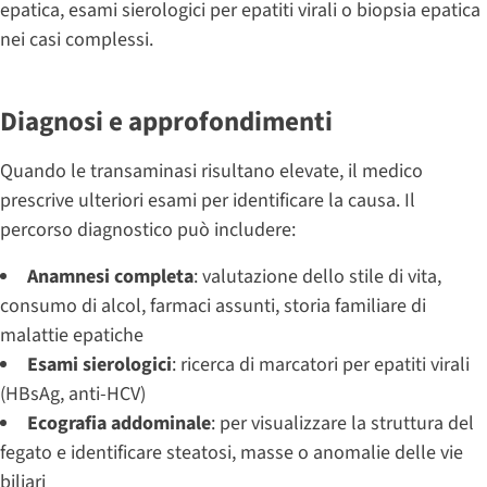
epatica, esami sierologici per epatiti virali o biopsia epatica
nei casi complessi.
Diagnosi e approfondimenti
Quando le transaminasi risultano elevate, il medico
prescrive ulteriori esami per identificare la causa. Il
percorso diagnostico può includere:
Anamnesi completa
: valutazione dello stile di vita,
consumo di alcol, farmaci assunti, storia familiare di
malattie epatiche
Esami sierologici
: ricerca di marcatori per epatiti virali
(HBsAg, anti-HCV)
Ecografia addominale
: per visualizzare la struttura del
fegato e identificare steatosi, masse o anomalie delle vie
biliari