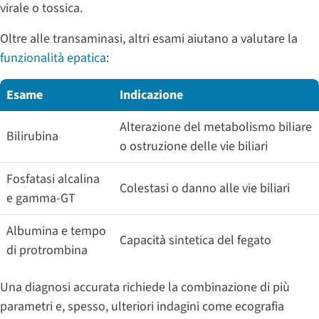
virale o tossica.
Oltre alle transaminasi, altri esami aiutano a valutare la
funzionalità epatica
:
Esame
Indicazione
Alterazione del metabolismo biliare
Bilirubina
o ostruzione delle vie biliari
Fosfatasi alcalina
Colestasi o danno alle vie biliari
e gamma-GT
Albumina e tempo
Capacità sintetica del fegato
di protrombina
Una diagnosi accurata richiede la combinazione di più
parametri e, spesso, ulteriori indagini come ecografia