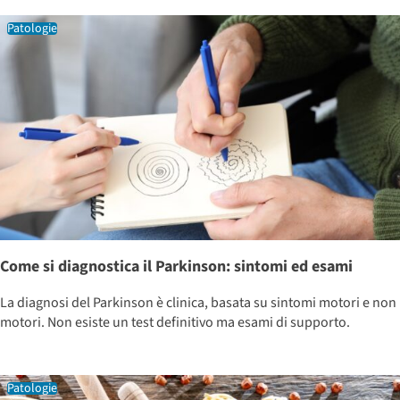
Patologie
Come si diagnostica il Parkinson: sintomi ed esami
La diagnosi del Parkinson è clinica, basata su sintomi motori e non
motori. Non esiste un test definitivo ma esami di supporto.
Patologie