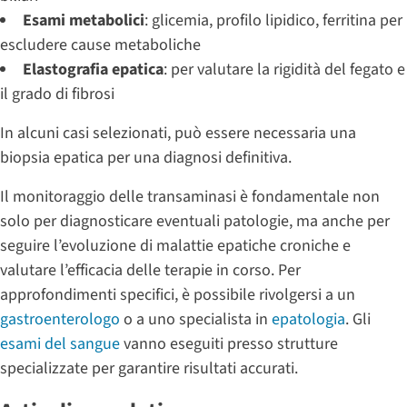
Esami metabolici
: glicemia, profilo lipidico, ferritina per
escludere cause metaboliche
Elastografia epatica
: per valutare la rigidità del fegato e
il grado di fibrosi
In alcuni casi selezionati, può essere necessaria una
biopsia epatica per una diagnosi definitiva.
Il monitoraggio delle transaminasi è fondamentale non
solo per diagnosticare eventuali patologie, ma anche per
seguire l’evoluzione di malattie epatiche croniche e
valutare l’efficacia delle terapie in corso. Per
approfondimenti specifici, è possibile rivolgersi a un
gastroenterologo
o a uno specialista in
epatologia
. Gli
esami del sangue
vanno eseguiti presso strutture
specializzate per garantire risultati accurati.