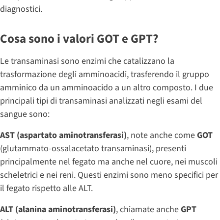
diagnostici.
Cosa sono i valori GOT e GPT?
Le transaminasi sono enzimi che catalizzano la
trasformazione degli amminoacidi, trasferendo il gruppo
amminico da un amminoacido a un altro composto. I due
principali tipi di transaminasi analizzati negli esami del
sangue sono:
AST (aspartato aminotransferasi)
, note anche come
GOT
(glutammato-ossalacetato transaminasi), presenti
principalmente nel fegato ma anche nel cuore, nei muscoli
scheletrici e nei reni. Questi enzimi sono meno specifici per
il fegato rispetto alle ALT.
ALT (alanina aminotransferasi)
, chiamate anche
GPT