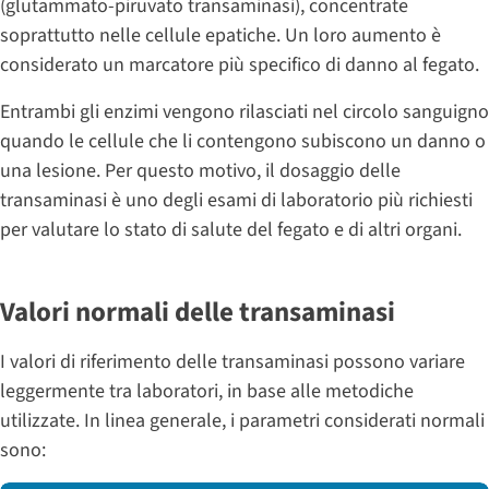
(glutammato-piruvato transaminasi), concentrate
soprattutto nelle cellule epatiche. Un loro aumento è
considerato un marcatore più specifico di danno al fegato.
Entrambi gli enzimi vengono rilasciati nel circolo sanguigno
quando le cellule che li contengono subiscono un danno o
una lesione. Per questo motivo, il dosaggio delle
transaminasi è uno degli esami di laboratorio più richiesti
per valutare lo stato di salute del fegato e di altri organi.
Valori normali delle transaminasi
I valori di riferimento delle transaminasi possono variare
leggermente tra laboratori, in base alle metodiche
utilizzate. In linea generale, i parametri considerati normali
sono: