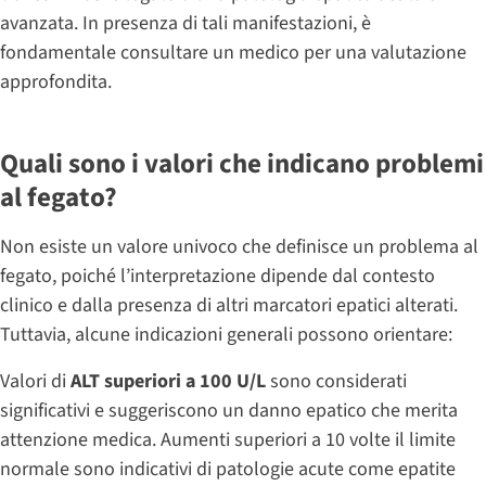
avanzata. In presenza di tali manifestazioni, è
fondamentale consultare un medico per una valutazione
approfondita.
Quali sono i valori che indicano problemi
al fegato?
Non esiste un valore univoco che definisce un problema al
fegato, poiché l’interpretazione dipende dal contesto
clinico e dalla presenza di altri marcatori epatici alterati.
Tuttavia, alcune indicazioni generali possono orientare:
Valori di
ALT superiori a 100 U/L
sono considerati
significativi e suggeriscono un danno epatico che merita
attenzione medica. Aumenti superiori a 10 volte il limite
normale sono indicativi di patologie acute come epatite