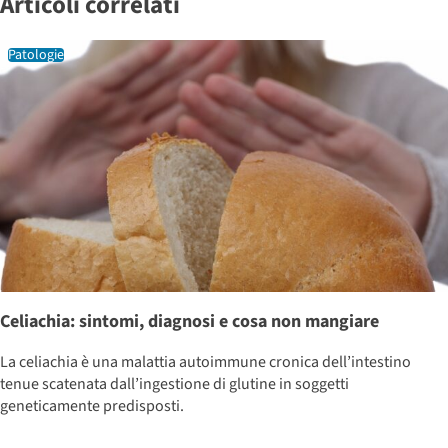
Articoli correlati
Patologie
Celiachia: sintomi, diagnosi e cosa non mangiare
La celiachia è una malattia autoimmune cronica dell’intestino
tenue scatenata dall’ingestione di glutine in soggetti
geneticamente predisposti.