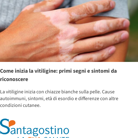
Come inizia la vitiligine: primi segni e sintomi da
riconoscere
La vitiligine inizia con chiazze bianche sulla pelle. Cause
autoimmuni, sintomi, età di esordio e differenze con altre
condizioni cutanee.