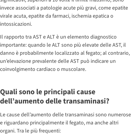
invece associati a patologie acute più gravi, come epatite
virale acuta, epatite da farmaci, ischemia epatica o
intossicazioni.
Il rapporto tra AST e ALT è un elemento diagnostico
importante: quando le ALT sono più elevate delle AST, il
danno è probabilmente localizzato al fegato; al contrario,
un’elevazione prevalente delle AST può indicare un
coinvolgimento cardiaco o muscolare.
Quali sono le principali cause
dell’aumento delle transaminasi?
Le cause dell’aumento delle transaminasi sono numerose
e riguardano principalmente il fegato, ma anche altri
organi. Tra le più frequenti: