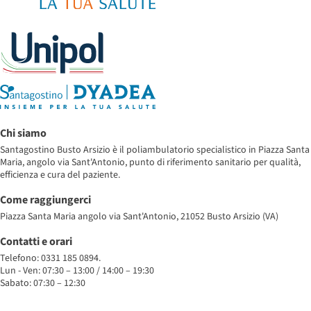
Chi siamo
Santagostino Busto Arsizio è il poliambulatorio specialistico in Piazza Santa
Maria, angolo via Sant'Antonio, punto di riferimento sanitario per qualità,
efficienza e cura del paziente.
Come raggiungerci
Piazza Santa Maria angolo via Sant'Antonio, 21052 Busto Arsizio (VA)
Contatti e orari
Telefono: 0331 185 0894.
Lun - Ven: 07:30 – 13:00 / 14:00 – 19:30
Sabato: 07:30 – 12:30