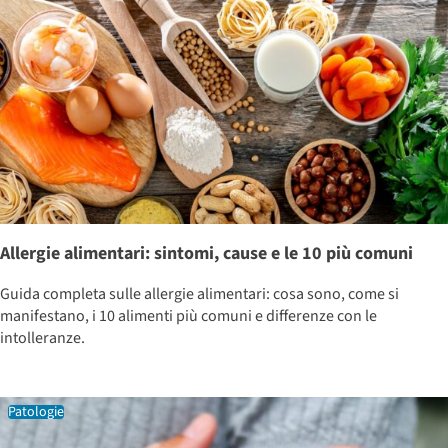
Allergie alimentari: sintomi, cause e le 10 più comuni
Guida completa sulle allergie alimentari: cosa sono, come si
manifestano, i 10 alimenti più comuni e differenze con le
intolleranze.
Patologie