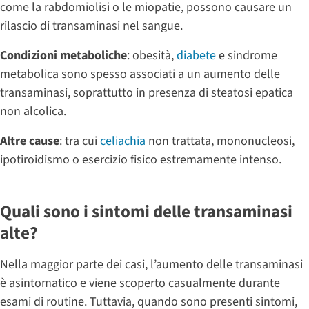
come la rabdomiolisi o le miopatie, possono causare un
rilascio di transaminasi nel sangue.
Condizioni metaboliche
: obesità,
diabete
e sindrome
metabolica sono spesso associati a un aumento delle
transaminasi, soprattutto in presenza di steatosi epatica
non alcolica.
Altre cause
: tra cui
celiachia
non trattata, mononucleosi,
ipotiroidismo o esercizio fisico estremamente intenso.
Quali sono i sintomi delle transaminasi
alte?
Nella maggior parte dei casi, l’aumento delle transaminasi
è asintomatico e viene scoperto casualmente durante
esami di routine. Tuttavia, quando sono presenti sintomi,