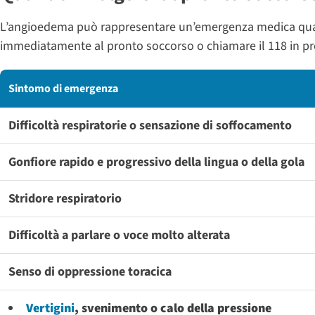
L’angioedema può rappresentare un’emergenza medica quand
immediatamente al pronto soccorso o chiamare il 118 in pr
Sintomo di emergenza
Difficoltà respiratorie o sensazione di soffocamento
Gonfiore rapido e progressivo della lingua o della gola
Stridore respiratorio
Difficoltà a parlare o voce molto alterata
Senso di oppressione toracica
Vertigini
, svenimento o calo della pressione