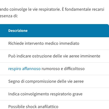
o coinvolge le vie respiratorie. È fondamentale recarsi
esenza di:
Descrizione
Richiede intervento medico immediato
Può indicare ostruzione delle vie aeree imminente
respiro affannoso
rumoroso e difficoltoso
Segno di compromissione delle vie aeree
Indica coinvolgimento respiratorio grave
Possibile shock anafilattico