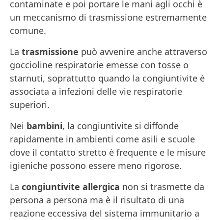
contaminate e poi portare le mani agli occhi è
un meccanismo di trasmissione estremamente
comune.
La
trasmissione
può avvenire anche attraverso
goccioline respiratorie emesse con tosse o
starnuti, soprattutto quando la congiuntivite è
associata a infezioni delle vie respiratorie
superiori.
Nei
bambini
, la congiuntivite si diffonde
rapidamente in ambienti come asili e scuole
dove il contatto stretto è frequente e le misure
igieniche possono essere meno rigorose.
La
congiuntivite allergica
non si trasmette da
persona a persona ma è il risultato di una
reazione eccessiva del sistema immunitario a