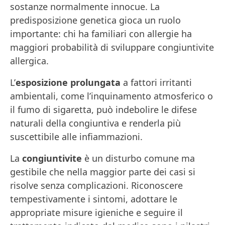
sostanze normalmente innocue. La
predisposizione genetica gioca un ruolo
importante: chi ha familiari con allergie ha
maggiori probabilità di sviluppare congiuntivite
allergica.
L’
esposizione prolungata
a fattori irritanti
ambientali, come l’inquinamento atmosferico o
il fumo di sigaretta, può indebolire le difese
naturali della congiuntiva e renderla più
suscettibile alle infiammazioni.
La
congiuntivite
è un disturbo comune ma
gestibile che nella maggior parte dei casi si
risolve senza complicazioni. Riconoscere
tempestivamente i sintomi, adottare le
appropriate misure igieniche e seguire il