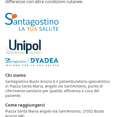
differenze con altre condizioni cutanee.
Chi siamo
Santagostino Busto Arsizio è il poliambulatorio specialistico
in Piazza Santa Maria, angolo via Sant'Antonio, punto di
riferimento sanitario per qualità, efficienza e cura del
paziente.
Come raggiungerci
Piazza Santa Maria angolo via Sant'Antonio, 21052 Busto
Arsizio (VA)