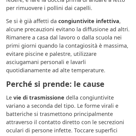
per rimuovere i pollini dai capelli.
Se si è già affetti da
congiuntivite infettiva
,
alcune precauzioni evitano la diffusione ad altri.
Rimanere a casa dal lavoro o dalla scuola nei
primi giorni quando la contagiosità è massima,
evitare piscine e palestre, utilizzare
asciugamani personali e lavarli
quotidianamente ad alte temperature.
Perché si prende: le cause
Le
vie di trasmissione
della congiuntivite
variano a seconda del tipo. Le forme virali e
batteriche si trasmettono principalmente
attraverso il contatto diretto con le secrezioni
oculari di persone infette. Toccare superfici