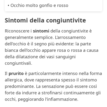
• Occhio molto gonfio e rosso
Sintomi della congiuntivite
Riconoscere i
sintomi
della congiuntivite è
generalmente semplice. L’arrossamento
dell’occhio è il segno più evidente: la parte
bianca dell’occhio appare rosa o rossa a causa
della dilatazione dei vasi sanguigni
congiuntivali.
Il
prurito
è particolarmente intenso nella forma
allergica, dove rappresenta spesso il sintomo
predominante. La sensazione può essere così
forte da indurre a strofinarsi continuamente gli
occhi, peggiorando l’infiammazione.