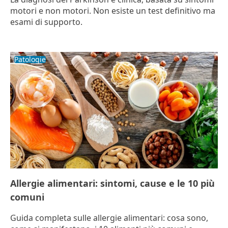
motori e non motori. Non esiste un test definitivo ma
esami di supporto.
Patologie
Allergie alimentari: sintomi, cause e le 10 più
comuni
Guida completa sulle allergie alimentari: cosa sono,