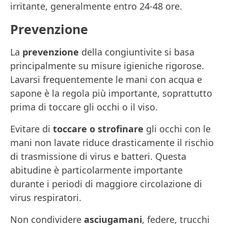
irritante, generalmente entro 24-48 ore.
Prevenzione
La
prevenzione
della congiuntivite si basa
principalmente su misure igieniche rigorose.
Lavarsi frequentemente le mani con acqua e
sapone è la regola più importante, soprattutto
prima di toccare gli occhi o il viso.
Evitare di
toccare o strofinare
gli occhi con le
mani non lavate riduce drasticamente il rischio
di trasmissione di virus e batteri. Questa
abitudine è particolarmente importante
durante i periodi di maggiore circolazione di
virus respiratori.
Non condividere
asciugamani
, federe, trucchi