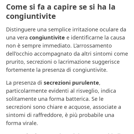
Come si fa a capire se si ha la
congiuntivite
Distinguere una semplice irritazione oculare da
una vera
congiuntivite
e identificarne la causa
non è sempre immediato. L’arrossamento
dell’occhio accompagnato da altri sintomi come
prurito, secrezioni o lacrimazione suggerisce
fortemente la presenza di congiuntivite.
La presenza di
secrezioni purulente
,
particolarmente evidenti al risveglio, indica
solitamente una forma batterica. Se le
secrezioni sono chiare e acquose, associate a
sintomi di raffreddore, è più probabile una
forma virale.