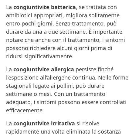
La
congiuntivite batterica
, se trattata con
antibiotici appropriati, migliora solitamente
entro pochi giorni. Senza trattamento, può
durare da una a due settimane. È importante
notare che anche con il trattamento, i sintomi
possono richiedere alcuni giorni prima di
ridursi significativamente.
La
congiuntivite allergica
persiste finché
l’esposizione all’allergene continua. Nelle forme
stagionali legate ai pollini, può durare
settimane o mesi. Con un trattamento
adeguato, i sintomi possono essere controllati
efficacemente.
La
congiuntivite irritativa
si risolve
rapidamente una volta eliminata la sostanza