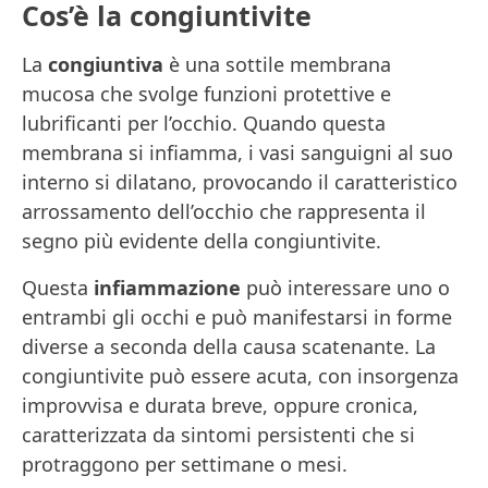
Cos’è la congiuntivite
La
congiuntiva
è una sottile membrana
mucosa che svolge funzioni protettive e
lubrificanti per l’occhio. Quando questa
membrana si infiamma, i vasi sanguigni al suo
interno si dilatano, provocando il caratteristico
arrossamento dell’occhio che rappresenta il
segno più evidente della congiuntivite.
Questa
infiammazione
può interessare uno o
entrambi gli occhi e può manifestarsi in forme
diverse a seconda della causa scatenante. La
congiuntivite può essere acuta, con insorgenza
improvvisa e durata breve, oppure cronica,
caratterizzata da sintomi persistenti che si
protraggono per settimane o mesi.