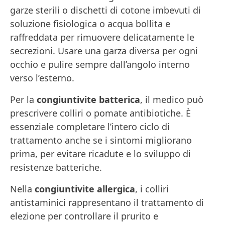
garze sterili o dischetti di cotone imbevuti di
soluzione fisiologica o acqua bollita e
raffreddata per rimuovere delicatamente le
secrezioni. Usare una garza diversa per ogni
occhio e pulire sempre dall’angolo interno
verso l’esterno.
Per la
congiuntivite batterica
, il medico può
prescrivere colliri o pomate antibiotiche. È
essenziale completare l’intero ciclo di
trattamento anche se i sintomi migliorano
prima, per evitare ricadute e lo sviluppo di
resistenze batteriche.
Nella
congiuntivite allergica
, i colliri
antistaminici rappresentano il trattamento di
elezione per controllare il prurito e