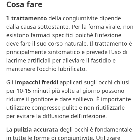
Cosa fare
Il
trattamento
della congiuntivite dipende
dalla causa sottostante. Per la forma virale, non
esistono farmaci specifici poiché l’infezione
deve fare il suo corso naturale. Il trattamento è
principalmente sintomatico e prevede l’uso di
lacrime artificiali per alleviare il fastidio e
mantenere l’occhio lubrificato.
Gli
impacchi freddi
applicati sugli occhi chiusi
per 10-15 minuti più volte al giorno possono
ridurre il gonfiore e dare sollievo. È importante
utilizzare compresse pulite e non riutilizzarle
per evitare la diffusione dell’infezione.
La
pulizia accurata
degli occhi è fondamentale
in tutte le forme di congiuntivite. Utilizzare