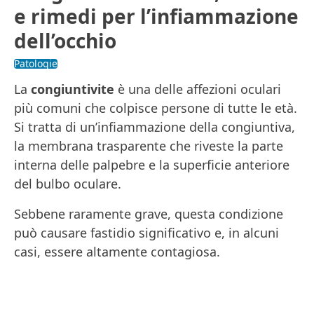
e rimedi per l’infiammazione
dell’occhio
Patologie
La
congiuntivite
è una delle affezioni oculari
più comuni che colpisce persone di tutte le età.
Si tratta di un’infiammazione della congiuntiva,
la membrana trasparente che riveste la parte
interna delle palpebre e la superficie anteriore
del bulbo oculare.
Sebbene raramente grave, questa condizione
può causare fastidio significativo e, in alcuni
casi, essere altamente contagiosa.