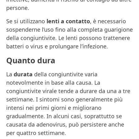
persone.
Se si utilizzano
lenti a contatto
, è necessario
sospenderne l’uso fino alla completa guarigione
della congiuntivite. Le lenti possono trattenere
batteri o virus e prolungare l’infezione.
Quanto dura
La
durata
della congiuntivite varia
notevolmente in base alla causa. La
congiuntivite virale tende a durare da una a tre
settimane. I sintomi sono generalmente più
intensi nei primi giorni e migliorano
gradualmente. In alcuni casi, soprattutto se
causata da adenovirus, può persistere anche
per quattro settimane.