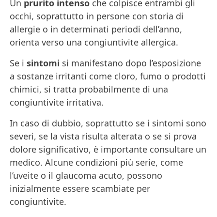
Un
prurito intenso
che colpisce entrambi gli
occhi, soprattutto in persone con storia di
allergie o in determinati periodi dell’anno,
orienta verso una congiuntivite allergica.
Se i
sintomi
si manifestano dopo l’esposizione
a sostanze irritanti come cloro, fumo o prodotti
chimici, si tratta probabilmente di una
congiuntivite irritativa.
In caso di dubbio, soprattutto se i sintomi sono
severi, se la vista risulta alterata o se si prova
dolore significativo, è importante consultare un
medico. Alcune condizioni più serie, come
l’uveite o il glaucoma acuto, possono
inizialmente essere scambiate per
congiuntivite.