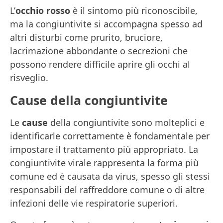
L’
occhio rosso
è il sintomo più riconoscibile,
ma la congiuntivite si accompagna spesso ad
altri disturbi come prurito, bruciore,
lacrimazione abbondante o secrezioni che
possono rendere difficile aprire gli occhi al
risveglio.
Cause della congiuntivite
Le
cause
della congiuntivite sono molteplici e
identificarle correttamente è fondamentale per
impostare il trattamento più appropriato. La
congiuntivite virale rappresenta la forma più
comune ed è causata da virus, spesso gli stessi
responsabili del raffreddore comune o di altre
infezioni delle vie respiratorie superiori.