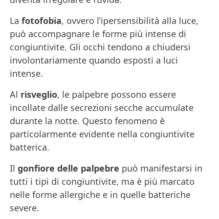
La
fotofobia
, ovvero l’ipersensibilità alla luce,
può accompagnare le forme più intense di
congiuntivite. Gli occhi tendono a chiudersi
involontariamente quando esposti a luci
intense.
Al
risveglio
, le palpebre possono essere
incollate dalle secrezioni secche accumulate
durante la notte. Questo fenomeno è
particolarmente evidente nella congiuntivite
batterica.
Il
gonfiore delle palpebre
può manifestarsi in
tutti i tipi di congiuntivite, ma è più marcato
nelle forme allergiche e in quelle batteriche
severe.