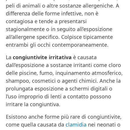
peli di animali o altre sostanze allergeniche. A
differenza delle forme infettive, non è
contagiosa e tende a presentarsi
stagionalmente o in seguito all’esposizione
all’allergene specifico. Colpisce tipicamente
entrambi gli occhi contemporaneamente.
La
congiuntivite irritativa
è causata
dall’esposizione a sostanze irritanti come cloro
delle piscine, fumo, inquinamento atmosferico,
shampoo, cosmetici o agenti chimici. Anche la
prolungata esposizione a schermi digitali o
l’uso improprio di lenti a contatto possono
irritare la congiuntiva.
Esistono anche forme più rare di congiuntivite,
come quella causata da
clamidia
nei neonati o