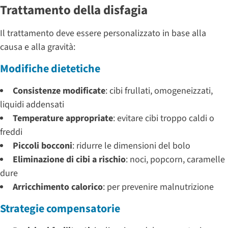
Trattamento della disfagia
Il trattamento deve essere personalizzato in base alla
causa e alla gravità:
Modifiche dietetiche
Consistenze modificate
: cibi frullati, omogeneizzati,
liquidi addensati
Temperature appropriate
: evitare cibi troppo caldi o
freddi
Piccoli bocconi
: ridurre le dimensioni del bolo
Eliminazione di cibi a rischio
: noci, popcorn, caramelle
dure
Arricchimento calorico
: per prevenire malnutrizione
Strategie compensatorie