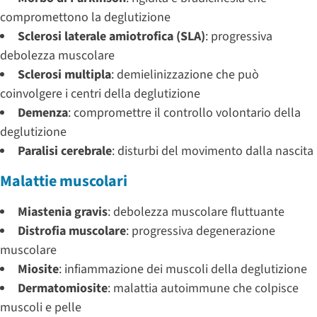
compromettono la deglutizione
Sclerosi laterale amiotrofica (SLA)
: progressiva
debolezza muscolare
Sclerosi multipla
: demielinizzazione che può
coinvolgere i centri della deglutizione
Demenza
: compromettre il controllo volontario della
deglutizione
Paralisi cerebrale
: disturbi del movimento dalla nascita
Malattie muscolari
Miastenia gravis
: debolezza muscolare fluttuante
Distrofia muscolare
: progressiva degenerazione
muscolare
Miosite
: infiammazione dei muscoli della deglutizione
Dermatomiosite
: malattia autoimmune che colpisce
muscoli e pelle