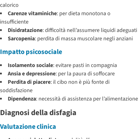
calorico
Carenze vitaminiche
: per dieta monotona o
insufficiente
Disidratazione
: difficoltà nell’assumere liquidi adeguati
Sarcopenia
: perdita di massa muscolare negli anziani
Impatto psicosociale
Isolamento sociale
: evitare pasti in compagnia
Ansia e depressione
: per la paura di soffocare
Perdita di piacere
: il cibo non è più fonte di
soddisfazione
Dipendenza
: necessità di assistenza per l’alimentazione
Diagnosi della disfagia
Valutazione clinica