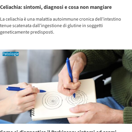
Celiachia: sintomi, diagnosi e cosa non mangiare
La celiachia è una malattia autoimmune cronica dell’intestino
tenue scatenata dall’ingestione di glutine in soggetti
geneticamente predisposti.
Patologie