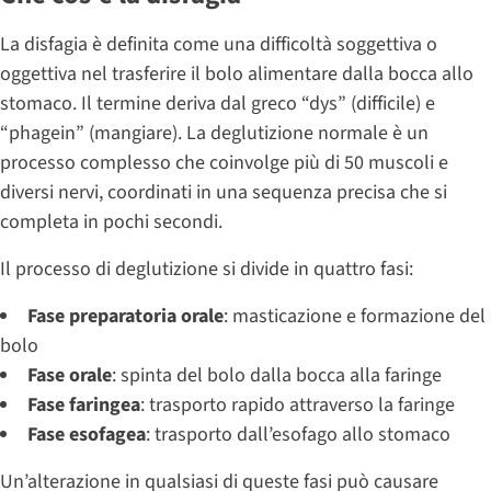
La disfagia è definita come una difficoltà soggettiva o
oggettiva nel trasferire il bolo alimentare dalla bocca allo
stomaco. Il termine deriva dal greco “dys” (difficile) e
“phagein” (mangiare). La deglutizione normale è un
processo complesso che coinvolge più di 50 muscoli e
diversi nervi, coordinati in una sequenza precisa che si
completa in pochi secondi.
Il processo di deglutizione si divide in quattro fasi:
Fase preparatoria orale
: masticazione e formazione del
bolo
Fase orale
: spinta del bolo dalla bocca alla faringe
Fase faringea
: trasporto rapido attraverso la faringe
Fase esofagea
: trasporto dall’esofago allo stomaco
Un’alterazione in qualsiasi di queste fasi può causare