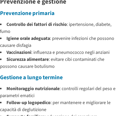
Prevenzione e gestione
Prevenzione primaria
Controllo dei fattori di rischio
: ipertensione, diabete,
fumo
Igiene orale adeguata
: prevenire infezioni che possono
causare disfagia
Vaccinazioni
: influenza e pneumococco negli anziani
Sicurezza alimentare
: evitare cibi contaminati che
possono causare botulismo
Gestione a lungo termine
Monitoraggio nutrizionale
: controlli regolari del peso e
parametri ematici
Follow-up logopedico
: per mantenere e migliorare le
capacità di deglutizione