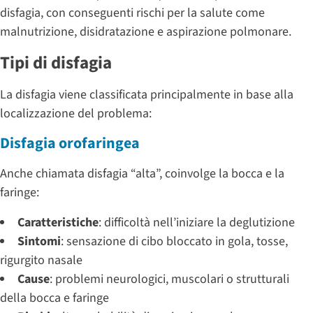
disfagia, con conseguenti rischi per la salute come
malnutrizione, disidratazione e aspirazione polmonare.
Tipi di disfagia
La disfagia viene classificata principalmente in base alla
localizzazione del problema:
Disfagia orofaringea
Anche chiamata disfagia “alta”, coinvolge la bocca e la
faringe:
Caratteristiche
: difficoltà nell’iniziare la deglutizione
Sintomi
: sensazione di cibo bloccato in gola, tosse,
rigurgito nasale
Cause
: problemi neurologici, muscolari o strutturali
della bocca e faringe