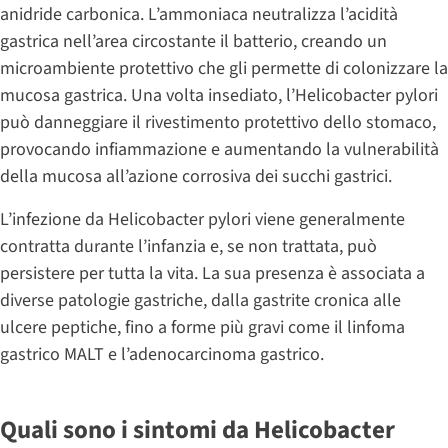
anidride carbonica. L’ammoniaca neutralizza l’acidità
gastrica nell’area circostante il batterio, creando un
microambiente protettivo che gli permette di colonizzare la
mucosa gastrica. Una volta insediato, l’Helicobacter pylori
può danneggiare il rivestimento protettivo dello stomaco,
provocando infiammazione e aumentando la vulnerabilità
della mucosa all’azione corrosiva dei succhi gastrici.
L’infezione da Helicobacter pylori viene generalmente
contratta durante l’infanzia e, se non trattata, può
persistere per tutta la vita. La sua presenza è associata a
diverse patologie gastriche, dalla gastrite cronica alle
ulcere peptiche, fino a forme più gravi come il linfoma
gastrico MALT e l’adenocarcinoma gastrico.
Quali sono i sintomi da Helicobacter