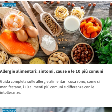
Patologie
Allergie alimentari: sintomi, cause e le 10 più comuni
Guida completa sulle allergie alimentari: cosa sono, come si
manifestano, i 10 alimenti più comuni e differenze con le
intolleranze.
Patologie