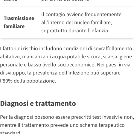
Il contagio avviene frequentemente
Trasmissione
all’interno del nucleo familiare,
familiare
soprattutto durante l’infanzia
I fattori di rischio includono condizioni di sovraffollamento
abitativo, mancanza di acqua potabile sicura, scarsa igiene
personale e basso livello socioeconomico. Nei paesi in via
di sviluppo, la prevalenza dell’infezione può superare
l’80% della popolazione.
Diagnosi e trattamento
Per la diagnosi possono essere prescritti test invasivi e non,
mentre il trattamento prevede uno schema terapeutico
standard