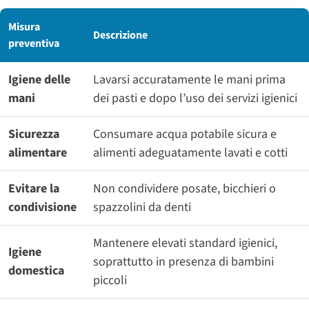
Misura
Descrizione
preventiva
Igiene delle
Lavarsi accuratamente le mani prima
mani
dei pasti e dopo l’uso dei servizi igienici
Sicurezza
Consumare acqua potabile sicura e
alimentare
alimenti adeguatamente lavati e cotti
Evitare la
Non condividere posate, bicchieri o
condivisione
spazzolini da denti
Mantenere elevati standard igienici,
Igiene
soprattutto in presenza di bambini
domestica
piccoli