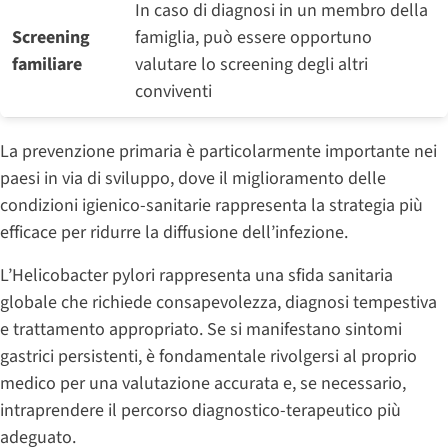
In caso di diagnosi in un membro della
Screening
famiglia, può essere opportuno
familiare
valutare lo screening degli altri
conviventi
La prevenzione primaria è particolarmente importante nei
paesi in via di sviluppo, dove il miglioramento delle
condizioni igienico-sanitarie rappresenta la strategia più
efficace per ridurre la diffusione dell’infezione.
L’Helicobacter pylori rappresenta una sfida sanitaria
globale che richiede consapevolezza, diagnosi tempestiva
e trattamento appropriato. Se si manifestano sintomi
gastrici persistenti, è fondamentale rivolgersi al proprio
medico per una valutazione accurata e, se necessario,
intraprendere il percorso diagnostico-terapeutico più
adeguato.