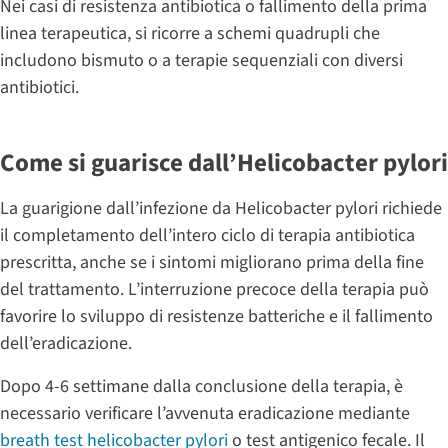
Nei casi di resistenza antibiotica o fallimento della prima
linea terapeutica, si ricorre a schemi quadrupli che
includono bismuto o a terapie sequenziali con diversi
antibiotici.
Come si guarisce dall’Helicobacter pylori
La guarigione dall’infezione da Helicobacter pylori richiede
il completamento dell’intero ciclo di terapia antibiotica
prescritta, anche se i sintomi migliorano prima della fine
del trattamento. L’interruzione precoce della terapia può
favorire lo sviluppo di resistenze batteriche e il fallimento
dell’eradicazione.
Dopo 4-6 settimane dalla conclusione della terapia, è
necessario verificare l’avvenuta eradicazione mediante
breath test helicobacter pylori
o test antigenico fecale. Il