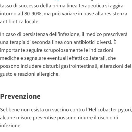
tasso di successo della prima linea terapeutica si aggira
intorno all’80-90%, ma può variare in base alla resistenza
antibiotica locale.
In caso di persistenza dell’infezione, il medico prescriverà
una terapia di seconda linea con antibiotici diversi. È
importante seguire scrupolosamente le indicazioni
mediche e segnalare eventuali effetti collaterali, che
possono includere disturbi gastrointestinali, alterazioni del
gusto e reazioni allergiche.
Prevenzione
Sebbene non esista un vaccino contro l’Helicobacter pylori,
alcune misure preventive possono ridurre il rischio di
infezione.