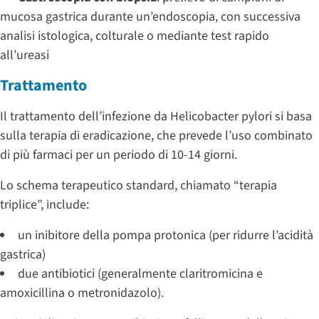
mucosa gastrica durante un’endoscopia, con successiva
analisi istologica, colturale o mediante test rapido
all’ureasi
Trattamento
Il trattamento dell’infezione da Helicobacter pylori si basa
sulla terapia di eradicazione, che prevede l’uso combinato
di più farmaci per un periodo di 10-14 giorni.
Lo schema terapeutico standard, chiamato “terapia
triplice”, include:
un inibitore della pompa protonica (per ridurre l’acidità
gastrica)
due antibiotici (generalmente claritromicina e
amoxicillina o metronidazolo).