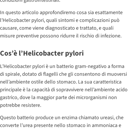
condizioni gastrointestinali.
In questo articolo approfondiremo cosa sia esattamente
l’Helicobacter pylori, quali sintomi e complicazioni può
causare, come viene diagnosticato e trattato, e quali
misure preventive possono ridurre il rischio di infezione.
Cos’è l’Helicobacter pylori
L’Helicobacter pylori è un batterio gram-negativo a forma
di spirale, dotato di flagelli che gli consentono di muoversi
nell’ambiente ostile dello stomaco. La sua caratteristica
principale è la capacità di sopravvivere nell’ambiente acido
gastrico, dove la maggior parte dei microrganismi non
potrebbe resistere.
Questo batterio produce un enzima chiamato ureasi, che
converte l’urea presente nello stomaco in ammoniaca e