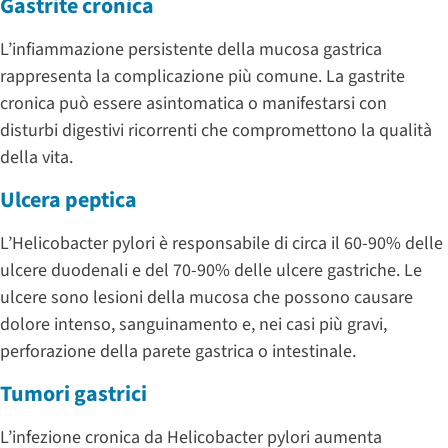
Gastrite cronica
L’infiammazione persistente della mucosa gastrica
rappresenta la complicazione più comune. La gastrite
cronica può essere asintomatica o manifestarsi con
disturbi digestivi ricorrenti che compromettono la qualità
della vita.
Ulcera peptica
L’Helicobacter pylori è responsabile di circa il 60-90% delle
ulcere duodenali e del 70-90% delle ulcere gastriche. Le
ulcere sono lesioni della mucosa che possono causare
dolore intenso, sanguinamento e, nei casi più gravi,
perforazione della parete gastrica o intestinale.
Tumori gastrici
L’infezione cronica da Helicobacter pylori aumenta