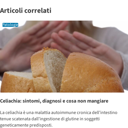
Articoli correlati
Patologie
Celiachia: sintomi, diagnosi e cosa non mangiare
La celiachia è una malattia autoimmune cronica dell’intestino
tenue scatenata dall’ingestione di glutine in soggetti
geneticamente predisposti.