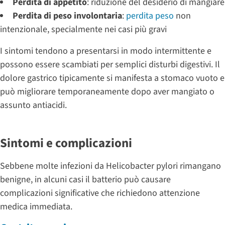
Perdita di appetito
: riduzione del desiderio di mangiare
Perdita di peso involontaria
:
perdita peso
non
intenzionale, specialmente nei casi più gravi
I sintomi tendono a presentarsi in modo intermittente e
possono essere scambiati per semplici disturbi digestivi. Il
dolore gastrico tipicamente si manifesta a stomaco vuoto e
può migliorare temporaneamente dopo aver mangiato o
assunto antiacidi.
Sintomi e complicazioni
Sebbene molte infezioni da Helicobacter pylori rimangano
benigne, in alcuni casi il batterio può causare
complicazioni significative che richiedono attenzione
medica immediata.