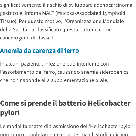
significativamente il rischio di sviluppare adenocarcinoma
gastrico e linfoma MALT (Mucosa-Associated Lymphoid
Tissue). Per questo motivo, l’Organizzazione Mondiale
della Sanità ha classificato questo batterio come
cancerogeno di classe I.
Anemia da carenza di ferro
In alcuni pazienti, l’infezione può interferire con
l’assorbimento del ferro, causando anemia sideropenica
che non risponde alla supplementazione orale.
Come si prende il batterio Helicobacter
pylori
Le modalità esatte di trasmissione dell’Helicobacter pylori
non sono completamente chiarite, ma gli studi indicano