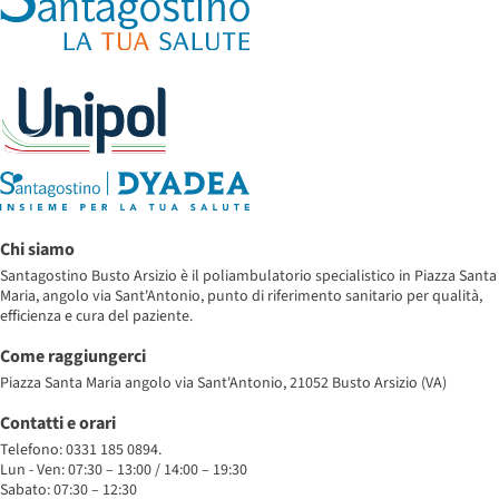
Chi siamo
Santagostino Busto Arsizio è il poliambulatorio specialistico in Piazza Santa
Maria, angolo via Sant'Antonio, punto di riferimento sanitario per qualità,
efficienza e cura del paziente.
Come raggiungerci
Piazza Santa Maria angolo via Sant'Antonio, 21052 Busto Arsizio (VA)
Contatti e orari
Telefono: 0331 185 0894.
Lun - Ven: 07:30 – 13:00 / 14:00 – 19:30
Sabato: 07:30 – 12:30