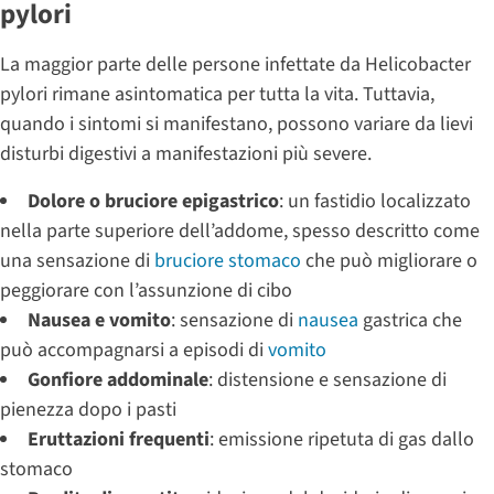
pylori
La maggior parte delle persone infettate da Helicobacter
pylori rimane asintomatica per tutta la vita. Tuttavia,
quando i sintomi si manifestano, possono variare da lievi
disturbi digestivi a manifestazioni più severe.
Dolore o bruciore epigastrico
: un fastidio localizzato
nella parte superiore dell’addome, spesso descritto come
una sensazione di
bruciore stomaco
che può migliorare o
peggiorare con l’assunzione di cibo
Nausea e vomito
: sensazione di
nausea
gastrica che
può accompagnarsi a episodi di
vomito
Gonfiore addominale
: distensione e sensazione di
pienezza dopo i pasti
Eruttazioni frequenti
: emissione ripetuta di gas dallo
stomaco