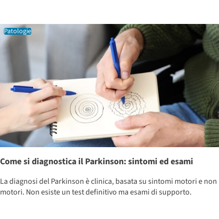
Patologie
Come si diagnostica il Parkinson: sintomi ed esami
La diagnosi del Parkinson è clinica, basata su sintomi motori e non
motori. Non esiste un test definitivo ma esami di supporto.