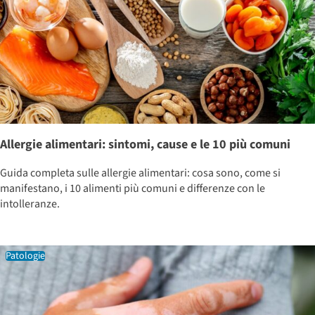
Allergie alimentari: sintomi, cause e le 10 più comuni
Guida completa sulle allergie alimentari: cosa sono, come si
manifestano, i 10 alimenti più comuni e differenze con le
intolleranze.
Patologie