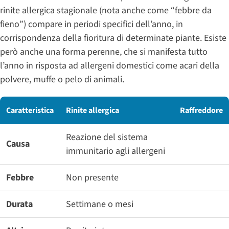
rinite allergica stagionale (nota anche come “febbre da
fieno”) compare in periodi specifici dell’anno, in
corrispondenza della fioritura di determinate piante. Esiste
però anche una forma perenne, che si manifesta tutto
l’anno in risposta ad allergeni domestici come acari della
polvere, muffe o pelo di animali.
Caratteristica
Rinite allergica
Raffreddore
Reazione del sistema
Causa
immunitario agli allergeni
Febbre
Non presente
Durata
Settimane o mesi