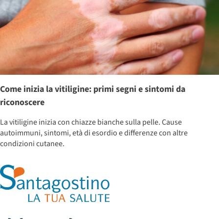
Come inizia la vitiligine: primi segni e sintomi da
riconoscere
La vitiligine inizia con chiazze bianche sulla pelle. Cause
autoimmuni, sintomi, età di esordio e differenze con altre
condizioni cutanee.