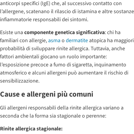
anticorpi specifici (IgE) che, al successivo contatto con
l’allergene, scatenano il rilascio di istamina e altre sostanze
infiammatorie responsabili dei sintomi.
Esiste una
componente genetica significativa
: chi ha
familiari con allergie,
asma
o
dermatite
atopica ha maggiori
probabilità di sviluppare rinite allergica. Tuttavia, anche
fattori ambientali giocano un ruolo importante:
l’esposizione precoce a fumo di sigaretta, inquinamento
atmosferico e alcuni allergeni può aumentare il rischio di
sensibilizzazione.
Cause e allergeni più comuni
Gli allergeni responsabili della rinite allergica variano a
seconda che la forma sia stagionale o perenne:
Rinite allergica stagionale: