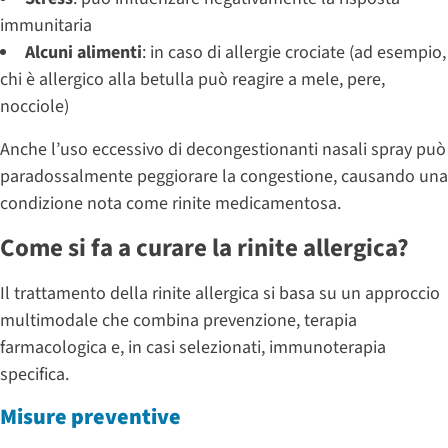
immunitaria
Alcuni alimenti
: in caso di allergie crociate (ad esempio,
chi è allergico alla betulla può reagire a mele, pere,
nocciole)
Anche l’uso eccessivo di decongestionanti nasali spray può
paradossalmente peggiorare la congestione, causando una
condizione nota come rinite medicamentosa.
Come si fa a curare la rinite allergica?
Il trattamento della rinite allergica si basa su un approccio
multimodale che combina prevenzione, terapia
farmacologica e, in casi selezionati, immunoterapia
specifica.
Misure preventive