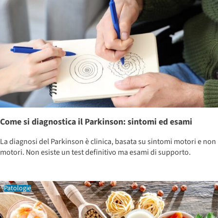
Come si diagnostica il Parkinson: sintomi ed esami
La diagnosi del Parkinson è clinica, basata su sintomi motori e non
motori. Non esiste un test definitivo ma esami di supporto.
Patologie