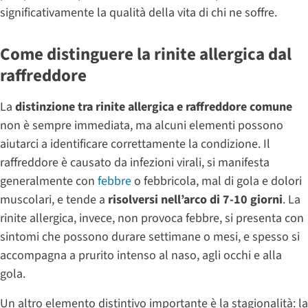
significativamente la qualità della vita di chi ne soffre.
Come distinguere la rinite allergica dal
raffreddore
La
distinzione tra rinite allergica e raffreddore comune
non è sempre immediata, ma alcuni elementi possono
aiutarci a identificare correttamente la condizione. Il
raffreddore è causato da infezioni virali, si manifesta
generalmente con
febbre
o febbricola, mal di gola e dolori
muscolari, e tende a
risolversi nell’arco di 7-10 giorni
. La
rinite allergica, invece, non provoca febbre, si presenta con
sintomi che possono durare settimane o mesi, e spesso si
accompagna a prurito intenso al naso, agli occhi e alla
gola.
Un altro elemento distintivo importante è la stagionalità: la