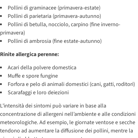
Pollini di graminacee (primavera-estate)
Pollini di parietaria (primavera-autunno)
Pollini di betulla, nocciolo, carpino (fine inverno-
primavera)
Pollini di ambrosia (fine estate-autunno)
Rinite allergica perenne:
Acari della polvere domestica
Muffe e spore fungine
Forfora e pelo di animali domestici (cani, gatti, roditori)
Scarafaggi e loro deiezioni
L’intensità dei sintomi può variare in base alla
concentrazione di allergeni nell’ambiente e alle condizioni
meteorologiche. Ad esempio, le giornate ventose e secche
tendono ad aumentare la diffusione dei pollini, mentre la