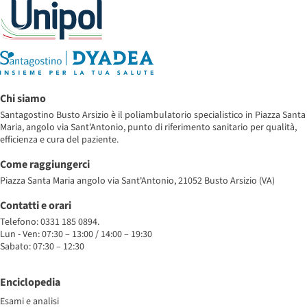
Chi siamo
Santagostino Busto Arsizio è il poliambulatorio specialistico in Piazza Santa
Maria, angolo via Sant'Antonio, punto di riferimento sanitario per qualità,
efficienza e cura del paziente.
Come raggiungerci
Piazza Santa Maria angolo via Sant'Antonio, 21052 Busto Arsizio (VA)
Contatti e orari
Telefono: 0331 185 0894.
Lun - Ven: 07:30 – 13:00 / 14:00 – 19:30
Sabato: 07:30 – 12:30
Enciclopedia
Esami e analisi