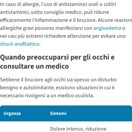
In caso di allergie, l’uso di antistaminici orali o colliri
antistaminici, sotto consiglio medico, può ridurre
efficacemente l’infiammazione e il bruciore. Alcune reazioni
allergiche gravi possono manifestarsi con
angioedema
o
nei casi più estremi richiedere attenzione per evitare uno
shock anafilattico
.
Quando preoccuparsi per gli occhi e
consultare un medico
Sebbene il bruciore agli occhi sia spesso un disturbo
benigno e autolimitante, esistono situazioni in cui è
necessario rivolgersi a un medico oculista.
Urgenza
Sintomi
Dolore intenso, riduzione