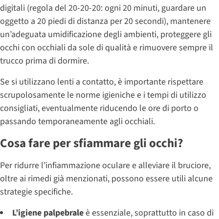
digitali (regola del 20-20-20: ogni 20 minuti, guardare un
oggetto a 20 piedi di distanza per 20 secondi), mantenere
un’adeguata umidificazione degli ambienti, proteggere gli
occhi con occhiali da sole di qualità e rimuovere sempre il
trucco prima di dormire.
Se si utilizzano lenti a contatto, è importante rispettare
scrupolosamente le norme igieniche e i tempi di utilizzo
consigliati, eventualmente riducendo le ore di porto o
passando temporaneamente agli occhiali.
Cosa fare per sfiammare gli occhi?
Per ridurre l’infiammazione oculare e alleviare il bruciore,
oltre ai rimedi già menzionati, possono essere utili alcune
strategie specifiche.
L’igiene palpebrale
è essenziale, soprattutto in caso di