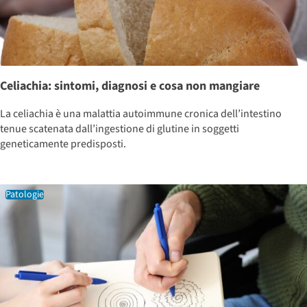
Celiachia: sintomi, diagnosi e cosa non mangiare
La celiachia è una malattia autoimmune cronica dell’intestino
tenue scatenata dall’ingestione di glutine in soggetti
geneticamente predisposti.
Patologie