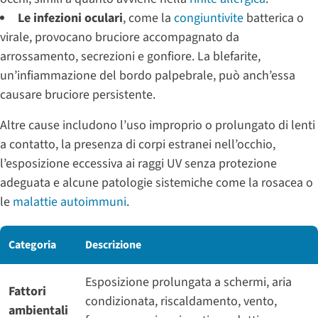
Le infezioni oculari
, come la
congiuntivite
batterica o
virale, provocano bruciore accompagnato da
arrossamento, secrezioni e gonfiore. La blefarite,
un’infiammazione del bordo palpebrale, può anch’essa
causare bruciore persistente.
Altre cause includono l’uso improprio o prolungato di lenti
a contatto, la presenza di corpi estranei nell’occhio,
l’esposizione eccessiva ai raggi UV senza protezione
adeguata e alcune patologie sistemiche come la rosacea o
le
malattie autoimmuni
.
Categoria
Descrizione
Esposizione prolungata a schermi, aria
Fattori
condizionata, riscaldamento, vento,
ambientali