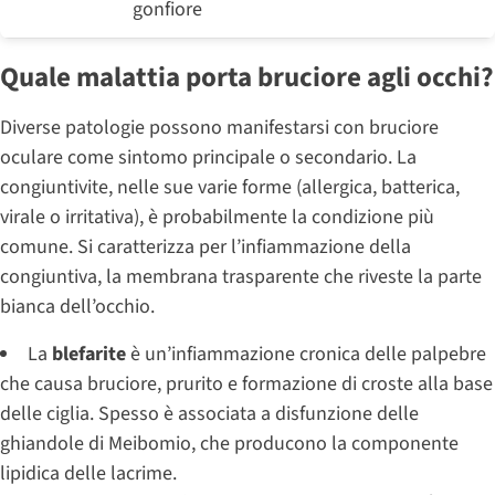
gonfiore
Quale malattia porta bruciore agli occhi?
Diverse patologie possono manifestarsi con bruciore
oculare come sintomo principale o secondario. La
congiuntivite, nelle sue varie forme (allergica, batterica,
virale o irritativa), è probabilmente la condizione più
comune. Si caratterizza per l’infiammazione della
congiuntiva, la membrana trasparente che riveste la parte
bianca dell’occhio.
La
blefarite
è un’infiammazione cronica delle palpebre
che causa bruciore, prurito e formazione di croste alla base
delle ciglia. Spesso è associata a disfunzione delle
ghiandole di Meibomio, che producono la componente
lipidica delle lacrime.