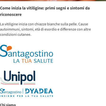
Come inizia la vitiligine: primi segni e sintomi da
riconoscere
La vitiligine inizia con chiazze bianche sulla pelle. Cause
autoimmuni, sintomi, età di esordio e differenze con altre
condizioni cutanee.
Chi siamo