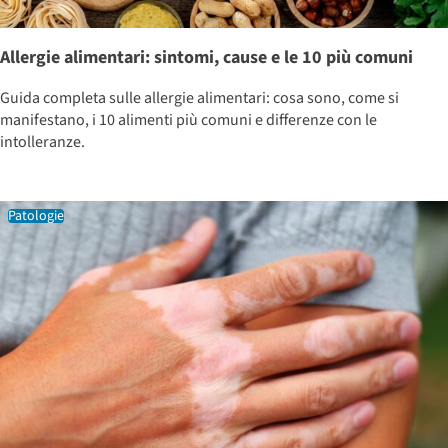
Allergie alimentari: sintomi, cause e le 10 più comuni
Guida completa sulle allergie alimentari: cosa sono, come si
manifestano, i 10 alimenti più comuni e differenze con le
intolleranze.
Patologie