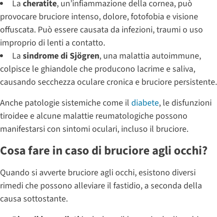
La
cheratite
, un’infiammazione della cornea, può
provocare bruciore intenso, dolore, fotofobia e visione
offuscata. Può essere causata da infezioni, traumi o uso
improprio di lenti a contatto.
La
sindrome di Sjögren
, una malattia autoimmune,
colpisce le ghiandole che producono lacrime e saliva,
causando secchezza oculare cronica e bruciore persistente.
Anche patologie sistemiche come il
diabete
, le disfunzioni
tiroidee e alcune malattie reumatologiche possono
manifestarsi con sintomi oculari, incluso il bruciore.
Cosa fare in caso di bruciore agli occhi?
Quando si avverte bruciore agli occhi, esistono diversi
rimedi che possono alleviare il fastidio, a seconda della
causa sottostante.