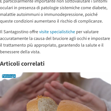
È particolarmente importante non sottovalutare i sintomi
oculari in presenza di patologie sistemiche come diabete,
malattie autoimmuni o immunodepressione, poiché
queste condizioni aumentano il rischio di complicanze.
Il Santagostino offre
visite specialistiche
per valutare
accuratamente la causa del bruciore agli occhi e impostare
il trattamento più appropriato, garantendo la salute e il
benessere della vista.
Articoli correlati
Patologie