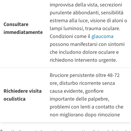
improvvisa della vista, secrezioni
purulente abbondanti, sensibilità
estrema alla luce, visione di aloni o
Consultare
lampi luminosi, trauma oculare.
immediatamente
Condizioni come il
glaucoma
possono manifestarsi con sintomi
che includono dolore oculare e
richiedono intervento urgente.
Bruciore persistente oltre 48-72
ore, disturbo ricorrente senza
Richiedere visita
causa evidente, gonfiore
oculistica
importante delle palpebre,
problemi con lenti a contatto che
non migliorano dopo rimozione