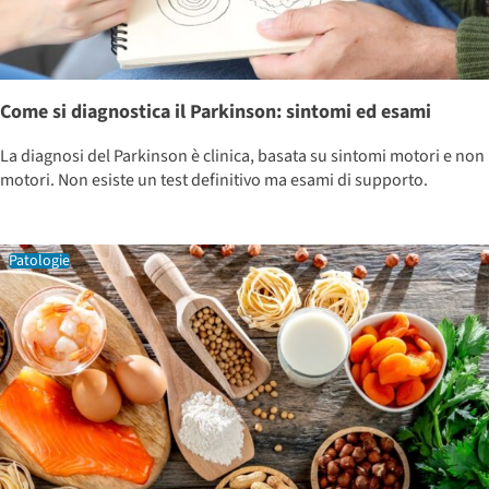
Come si diagnostica il Parkinson: sintomi ed esami
La diagnosi del Parkinson è clinica, basata su sintomi motori e non
motori. Non esiste un test definitivo ma esami di supporto.
Patologie