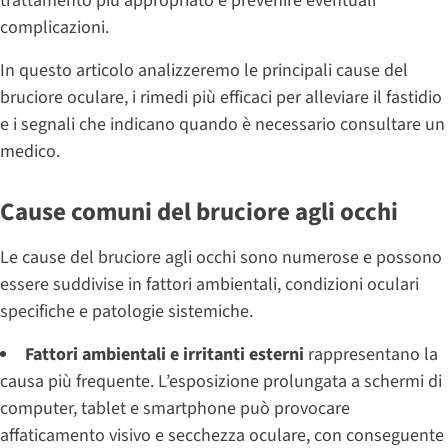
trattamento più appropriato e prevenire eventuali
complicazioni.
In questo articolo analizzeremo le principali cause del
bruciore oculare, i rimedi più efficaci per alleviare il fastidio
e i segnali che indicano quando è necessario consultare un
medico.
Cause comuni del bruciore agli occhi
Le cause del bruciore agli occhi sono numerose e possono
essere suddivise in fattori ambientali, condizioni oculari
specifiche e patologie sistemiche.
Fattori ambientali e irritanti esterni
rappresentano la
causa più frequente. L’esposizione prolungata a schermi di
computer, tablet e smartphone può provocare
affaticamento visivo e secchezza oculare, con conseguente