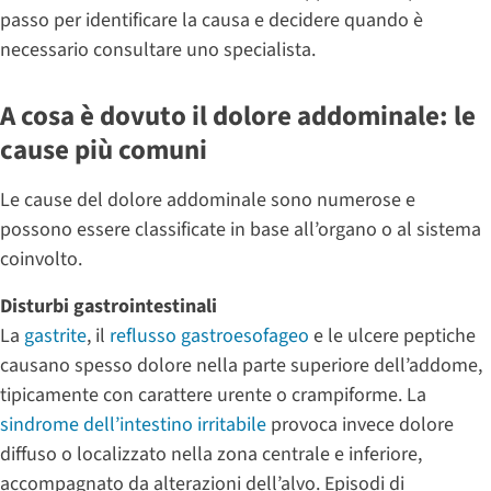
passo per identificare la causa e decidere quando è
necessario consultare uno specialista.
A cosa è dovuto il dolore addominale: le
cause più comuni
Le cause del dolore addominale sono numerose e
possono essere classificate in base all’organo o al sistema
coinvolto.
Disturbi gastrointestinali
La
gastrite
, il
reflusso gastroesofageo
e le ulcere peptiche
causano spesso dolore nella parte superiore dell’addome,
tipicamente con carattere urente o crampiforme. La
sindrome dell’intestino irritabile
provoca invece dolore
diffuso o localizzato nella zona centrale e inferiore,
accompagnato da alterazioni dell’alvo. Episodi di