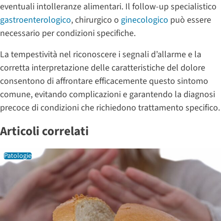
eventuali intolleranze alimentari. Il follow-up specialistico
gastroenterologico
, chirurgico o
ginecologico
può essere
necessario per condizioni specifiche.
La tempestività nel riconoscere i segnali d’allarme e la
corretta interpretazione delle caratteristiche del dolore
consentono di affrontare efficacemente questo sintomo
comune, evitando complicazioni e garantendo la diagnosi
precoce di condizioni che richiedono trattamento specifico.
Articoli correlati
Patologie