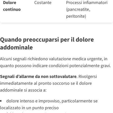
Dolore
Costante
Processi infiammatori
continuo
(pancreatite,
peritonite)
Quando preoccuparsi per il dolore
addominale
Alcuni segnali richiedono valutazione medica urgente, in
quanto possono indicare condizioni potenzialmente gravi.
Segnali d’allarme da non sottovalutare
. Rivolgersi
immediatamente al pronto soccorso se il dolore
addominale si associa a:
dolore intenso e improvviso, particolarmente se
localizzato in un punto preciso