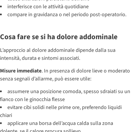
interferisce con le attività quotidiane
compare in gravidanza o nel periodo post-operatorio.
Cosa fare se si ha dolore addominale
L’approccio al dolore addominale dipende dalla sua
intensità, durata e sintomi associati.
Misure immediate
. In presenza di dolore lieve o moderato
senza segnali d’allarme, può essere utile:
assumere una posizione comoda, spesso sdraiati su un
fianco con le ginocchia flesse
evitare cibi solidi nelle prime ore, preferendo liquidi
chiari
applicare una borsa dell’acqua calda sulla zona
dolente, se il calore procura sollievo