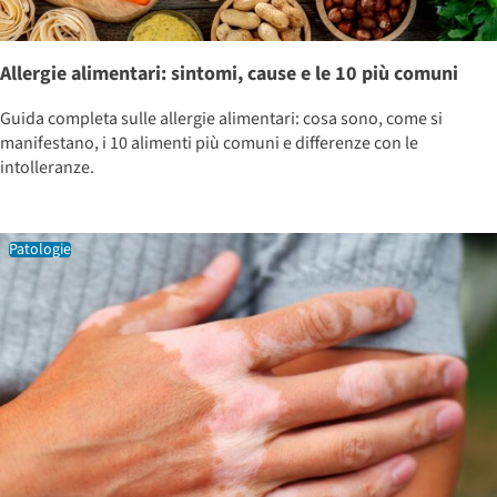
Allergie alimentari: sintomi, cause e le 10 più comuni
Guida completa sulle allergie alimentari: cosa sono, come si
manifestano, i 10 alimenti più comuni e differenze con le
intolleranze.
Patologie