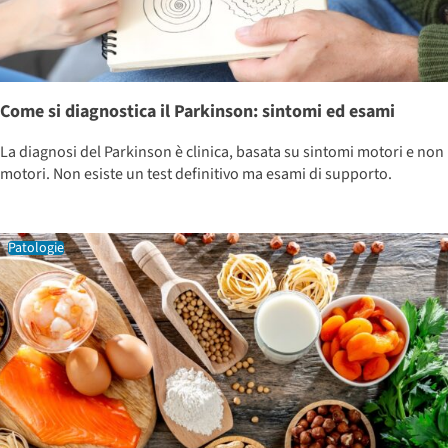
Come si diagnostica il Parkinson: sintomi ed esami
La diagnosi del Parkinson è clinica, basata su sintomi motori e non
motori. Non esiste un test definitivo ma esami di supporto.
Patologie