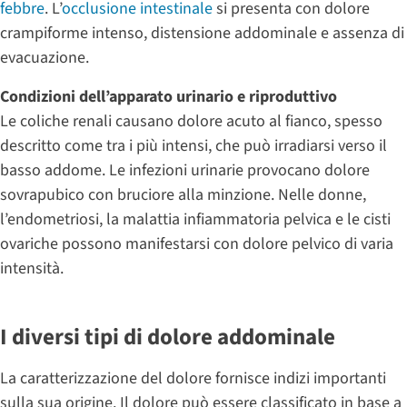
febbre
. L’
occlusione intestinale
si presenta con dolore
crampiforme intenso, distensione addominale e assenza di
evacuazione.
Condizioni dell’apparato urinario e riproduttivo
Le coliche renali causano dolore acuto al fianco, spesso
descritto come tra i più intensi, che può irradiarsi verso il
basso addome. Le infezioni urinarie provocano dolore
sovrapubico con bruciore alla minzione. Nelle donne,
l’endometriosi, la malattia infiammatoria pelvica e le cisti
ovariche possono manifestarsi con dolore pelvico di varia
intensità.
I diversi tipi di dolore addominale
La caratterizzazione del dolore fornisce indizi importanti
sulla sua origine. Il dolore può essere classificato in base a