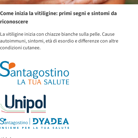
Come inizia la vitiligine: primi segni e sintomi da
riconoscere
La vitiligine inizia con chiazze bianche sulla pelle. Cause
autoimmuni, sintomi, età di esordio e differenze con altre
condizioni cutanee.