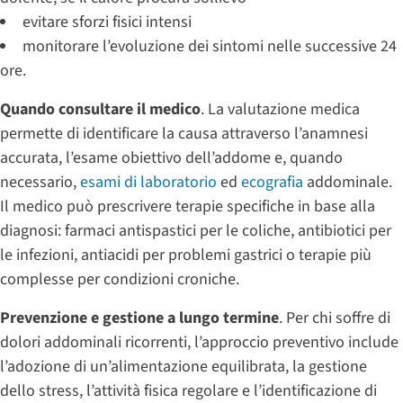
evitare sforzi fisici intensi
monitorare l’evoluzione dei sintomi nelle successive 24
ore.
Quando consultare il medico
. La valutazione medica
permette di identificare la causa attraverso l’anamnesi
accurata, l’esame obiettivo dell’addome e, quando
necessario,
esami di laboratorio
ed
ecografia
addominale.
Il medico può prescrivere terapie specifiche in base alla
diagnosi: farmaci antispastici per le coliche, antibiotici per
le infezioni, antiacidi per problemi gastrici o terapie più
complesse per condizioni croniche.
Prevenzione e gestione a lungo termine
. Per chi soffre di
dolori addominali ricorrenti, l’approccio preventivo include
l’adozione di un’alimentazione equilibrata, la gestione
dello stress, l’attività fisica regolare e l’identificazione di