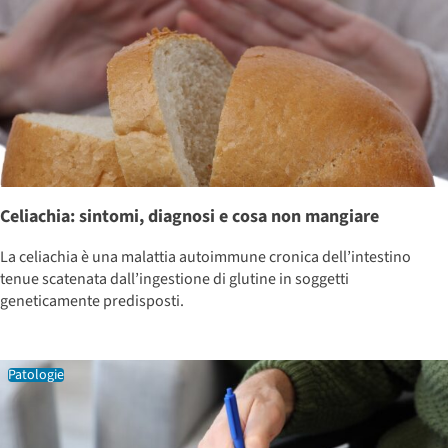
Celiachia: sintomi, diagnosi e cosa non mangiare
La celiachia è una malattia autoimmune cronica dell’intestino
tenue scatenata dall’ingestione di glutine in soggetti
geneticamente predisposti.
Patologie