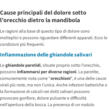
Cause principali del dolore sotto
l’orecchio dietro la mandibola
Le ragioni alla base di questo tipo di dolore sono
molteplici e possono riguardare differenti apparati. Ecco le
condizioni più frequenti.
Infiammazione delle ghiandole salivari
Le
ghiandole parotidi
, situate proprio sotto l’orecchio,
possono
infiammarsi per diverse ragioni
. La parotite,
comunemente nota come “
orecchioni
“, è una delle cause
virali più note, ma non l’unica. Anche infezioni batteriche o
la formazione di calcoli nei dotti salivari possono
provocare gonfiore, dolore pulsante e difficoltà
nell’apertura della bocca. La presenza di un nodulo