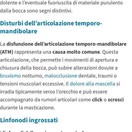
dolente e l’eventuale fuoriuscita di materiale purulento
dalla bocca sono segni distintivi.
Disturbi dell’articolazione temporo-
mandibolare
La
disfunzione dell’articolazione temporo-mandibolare
(ATM)
rappresenta una
causa molto comune
. Questa
articolazione, che permette i movimenti di apertura e
chiusura della bocca, può subire alterazioni dovute a
bruxismo
notturno,
malocclusione
dentale, traumi o
tensioni muscolari eccessive. Il
dolore alla mascella
si
irradia tipicamente verso l’orecchio e può essere
accompagnato da rumori articolari come
click
o
scrosci
durante la masticazione.
Linfonodi ingrossati