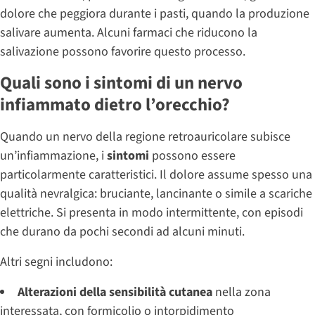
dolore che peggiora durante i pasti, quando la produzione
salivare aumenta. Alcuni farmaci che riducono la
salivazione possono favorire questo processo.
Quali sono i sintomi di un nervo
infiammato dietro l’orecchio?
Quando un nervo della regione retroauricolare subisce
un’infiammazione, i
sintomi
possono essere
particolarmente caratteristici. Il dolore assume spesso una
qualità nevralgica: bruciante, lancinante o simile a scariche
elettriche. Si presenta in modo intermittente, con episodi
che durano da pochi secondi ad alcuni minuti.
Altri segni includono:
Alterazioni della sensibilità cutanea
nella zona
interessata, con formicolio o intorpidimento