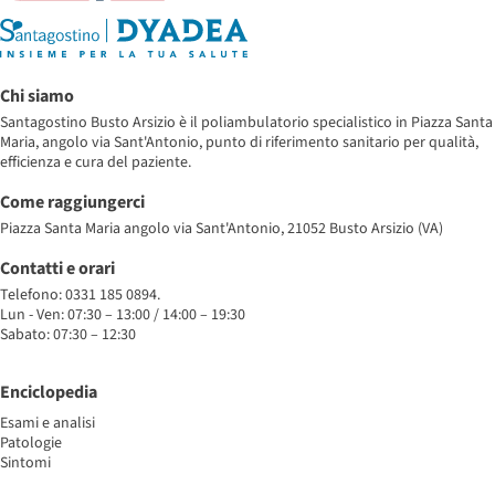
Chi siamo
Santagostino Busto Arsizio è il poliambulatorio specialistico in Piazza Santa
Maria, angolo via Sant'Antonio, punto di riferimento sanitario per qualità,
efficienza e cura del paziente.
Come raggiungerci
Piazza Santa Maria angolo via Sant'Antonio, 21052 Busto Arsizio (VA)
Contatti e orari
Telefono: 0331 185 0894.
Lun - Ven: 07:30 – 13:00 / 14:00 – 19:30
Sabato: 07:30 – 12:30
Enciclopedia
Esami e analisi
Patologie
Sintomi