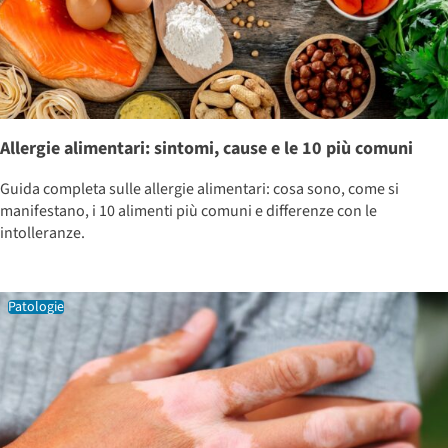
Allergie alimentari: sintomi, cause e le 10 più comuni
Guida completa sulle allergie alimentari: cosa sono, come si
manifestano, i 10 alimenti più comuni e differenze con le
intolleranze.
Patologie