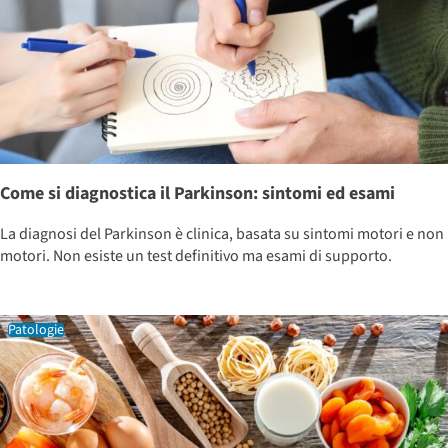
Come si diagnostica il Parkinson: sintomi ed esami
La diagnosi del Parkinson è clinica, basata su sintomi motori e non
motori. Non esiste un test definitivo ma esami di supporto.
Patologie