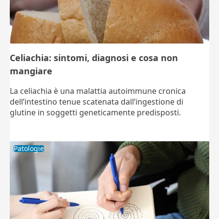
Celiachia: sintomi, diagnosi e cosa non
mangiare
La celiachia è una malattia autoimmune cronica
dell’intestino tenue scatenata dall’ingestione di
glutine in soggetti geneticamente predisposti.
Patologie