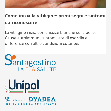
Come inizia la vitiligine: primi segni e sintomi
da riconoscere
La vitiligine inizia con chiazze bianche sulla pelle.
Cause autoimmuni, sintomi, età di esordio e
differenze con altre condizioni cutanee.