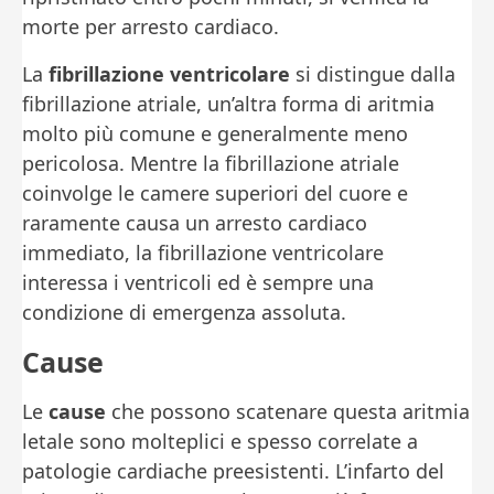
morte per arresto cardiaco.
La
fibrillazione ventricolare
si distingue dalla
fibrillazione atriale, un’altra forma di aritmia
molto più comune e generalmente meno
pericolosa. Mentre la fibrillazione atriale
coinvolge le camere superiori del cuore e
raramente causa un arresto cardiaco
immediato, la fibrillazione ventricolare
interessa i ventricoli ed è sempre una
condizione di emergenza assoluta.
Cause
Le
cause
che possono scatenare questa aritmia
letale sono molteplici e spesso correlate a
patologie cardiache preesistenti. L’infarto del