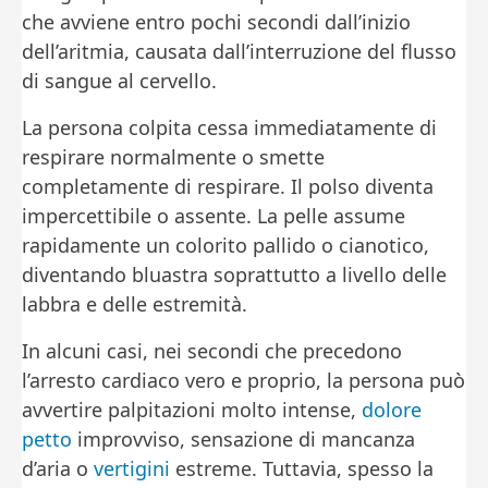
che avviene entro pochi secondi dall’inizio
dell’aritmia, causata dall’interruzione del flusso
di sangue al cervello.
La persona colpita cessa immediatamente di
respirare normalmente o smette
completamente di respirare. Il polso diventa
impercettibile o assente. La pelle assume
rapidamente un colorito pallido o cianotico,
diventando bluastra soprattutto a livello delle
labbra e delle estremità.
In alcuni casi, nei secondi che precedono
l’arresto cardiaco vero e proprio, la persona può
avvertire palpitazioni molto intense,
dolore
petto
improvviso, sensazione di mancanza
d’aria o
vertigini
estreme. Tuttavia, spesso la