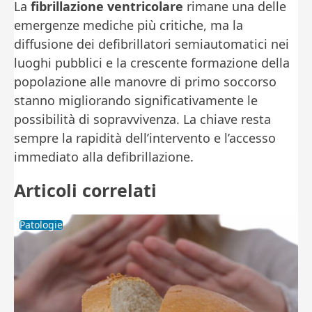
La
fibrillazione ventricolare
rimane una delle
emergenze mediche più critiche, ma la
diffusione dei defibrillatori semiautomatici nei
luoghi pubblici e la crescente formazione della
popolazione alle manovre di primo soccorso
stanno migliorando significativamente le
possibilità di sopravvivenza. La chiave resta
sempre la rapidità dell’intervento e l’accesso
immediato alla defibrillazione.
Articoli correlati
Patologie