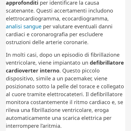
approfonditi
per identificare la causa
scatenante. Questi accertamenti includono
elettrocardiogramma, ecocardiogramma,
analisi sangue
per valutare eventuali danni
cardiaci e coronarografia per escludere
ostruzioni delle arterie coronarie.
In molti casi, dopo un episodio di fibrillazione
ventricolare, viene impiantato un
defibrillatore
cardioverter interno
. Questo piccolo
dispositivo, simile a un pacemaker, viene
posizionato sotto la pelle del torace e collegato
al cuore tramite elettrocateteri. Il defibrillatore
monitora costantemente il ritmo cardiaco e, se
rileva una fibrillazione ventricolare, eroga
automaticamente una scarica elettrica per
interrompere l’aritmia.