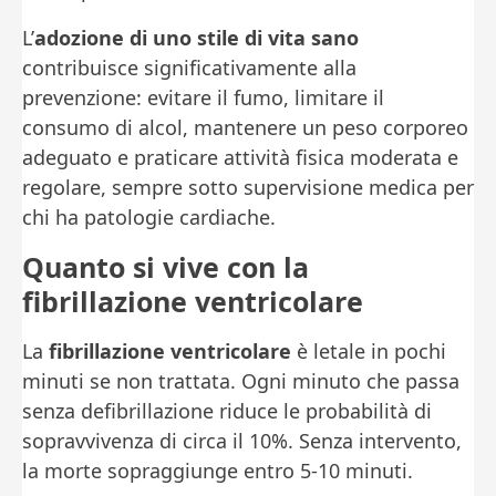
L’
adozione di uno stile di vita sano
contribuisce significativamente alla
prevenzione: evitare il fumo, limitare il
consumo di alcol, mantenere un peso corporeo
adeguato e praticare attività fisica moderata e
regolare, sempre sotto supervisione medica per
chi ha patologie cardiache.
Quanto si vive con la
fibrillazione ventricolare
La
fibrillazione ventricolare
è letale in pochi
minuti se non trattata. Ogni minuto che passa
senza defibrillazione riduce le probabilità di
sopravvivenza di circa il 10%. Senza intervento,
la morte sopraggiunge entro 5-10 minuti.