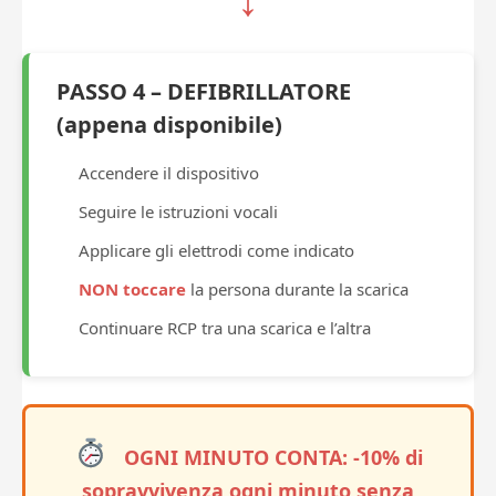
PASSO 4 – DEFIBRILLATORE
(appena disponibile)
Accendere il dispositivo
Seguire le istruzioni vocali
Applicare gli elettrodi come indicato
NON toccare
la persona durante la scarica
Continuare RCP tra una scarica e l’altra
OGNI MINUTO CONTA: -10% di
sopravvivenza ogni minuto senza