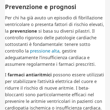
Prevenzione e prognosi
Per chi ha già avuto un episodio di fibrillazione
ventricolare o presenta fattori di rischio elevati,
la
prevenzione
si basa su diversi pilastri. Il
controllo rigoroso delle patologie cardiache
sottostanti è fondamentale: tenere sotto
controllo la
pressione alta
, gestire
adeguatamente l’insufficienza cardiaca e
assumere regolarmente i farmaci prescritti.
I
farmaci antiaritmici
possono essere utilizzati
per stabilizzare l’attività elettrica del cuore e
ridurre il rischio di nuove aritmie. I beta-
bloccanti sono particolarmente efficaci nel
prevenire le aritmie ventricolari in pazienti con
cardiopatia ischemica o insufficienza cardiaca.