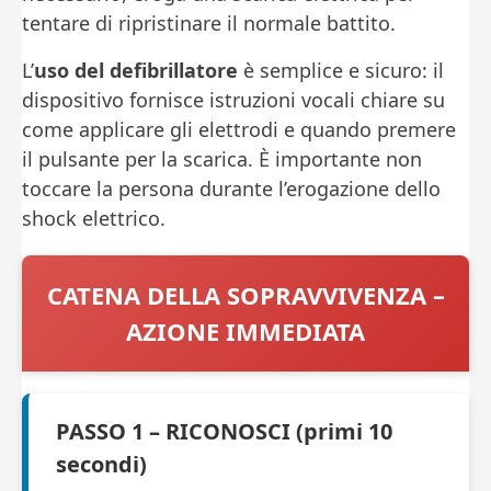
tentare di ripristinare il normale battito.
L’
uso del defibrillatore
è semplice e sicuro: il
dispositivo fornisce istruzioni vocali chiare su
come applicare gli elettrodi e quando premere
il pulsante per la scarica. È importante non
toccare la persona durante l’erogazione dello
shock elettrico.
CATENA DELLA SOPRAVVIVENZA –
AZIONE IMMEDIATA
PASSO 1 – RICONOSCI (primi 10
secondi)