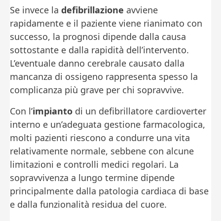
Se invece la
defibrillazione
avviene
rapidamente e il paziente viene rianimato con
successo, la prognosi dipende dalla causa
sottostante e dalla rapidità dell’intervento.
L’eventuale danno cerebrale causato dalla
mancanza di ossigeno rappresenta spesso la
complicanza più grave per chi sopravvive.
Con l’
impianto
di un defibrillatore cardioverter
interno e un’adeguata gestione farmacologica,
molti pazienti riescono a condurre una vita
relativamente normale, sebbene con alcune
limitazioni e controlli medici regolari. La
sopravvivenza a lungo termine dipende
principalmente dalla patologia cardiaca di base
e dalla funzionalità residua del cuore.