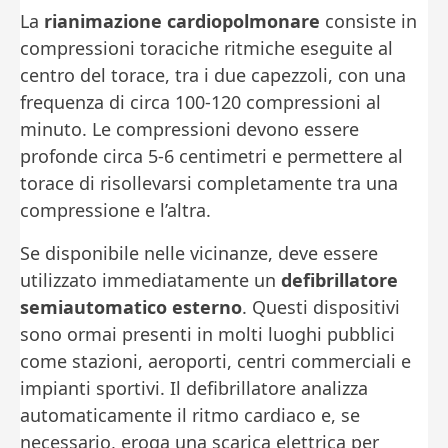
La
rianimazione cardiopolmonare
consiste in
compressioni toraciche ritmiche eseguite al
centro del torace, tra i due capezzoli, con una
frequenza di circa 100-120 compressioni al
minuto. Le compressioni devono essere
profonde circa 5-6 centimetri e permettere al
torace di risollevarsi completamente tra una
compressione e l’altra.
Se disponibile nelle vicinanze, deve essere
utilizzato immediatamente un
defibrillatore
semiautomatico esterno
. Questi dispositivi
sono ormai presenti in molti luoghi pubblici
come stazioni, aeroporti, centri commerciali e
impianti sportivi. Il defibrillatore analizza
automaticamente il ritmo cardiaco e, se
necessario, eroga una scarica elettrica per