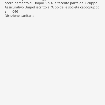
coordinamento di Unipol S.p.A. e facente parte del Gruppo
Assicurativo Unipol iscritto all’Albo delle società capogruppo
al n. 046
Direzione sanitaria