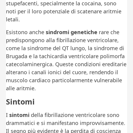
stupefacenti, specialmente la cocaina, sono
noti per il loro potenziale di scatenare aritmie
letali.
Esistono anche
sindromi genetiche
rare che
predispongono alla fibrillazione ventricolare,
come la sindrome del QT lungo, la sindrome di
Brugada e la tachicardia ventricolare polimorfa
catecolaminergica. Queste condizioni ereditarie
alterano i canali ionici del cuore, rendendo il
muscolo cardiaco particolarmente vulnerabile
alle aritmie.
Sintomi
I
sintomi
della fibrillazione ventricolare sono
drammatici e si manifestano improvvisamente.
Il segno più evidente è la perdita di coscienza