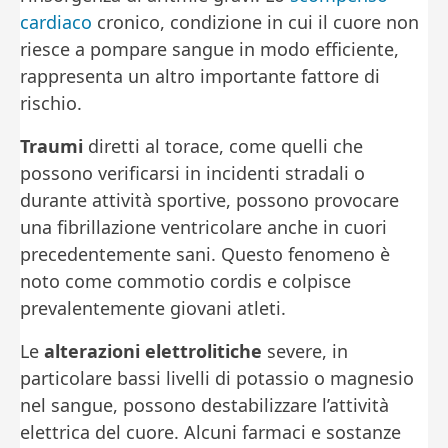
cardiaco
cronico, condizione in cui il cuore non
riesce a pompare sangue in modo efficiente,
rappresenta un altro importante fattore di
rischio.
Traumi
diretti al torace, come quelli che
possono verificarsi in incidenti stradali o
durante attività sportive, possono provocare
una fibrillazione ventricolare anche in cuori
precedentemente sani. Questo fenomeno è
noto come commotio cordis e colpisce
prevalentemente giovani atleti.
Le
alterazioni elettrolitiche
severe, in
particolare bassi livelli di potassio o magnesio
nel sangue, possono destabilizzare l’attività
elettrica del cuore. Alcuni farmaci e sostanze