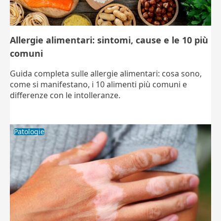
Allergie alimentari: sintomi, cause e le 10 più
comuni
Guida completa sulle allergie alimentari: cosa sono,
come si manifestano, i 10 alimenti più comuni e
differenze con le intolleranze.
Patologie