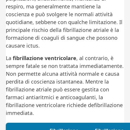
respiro, ma generalmente mantiene la
coscienza e può svolgere le normali attività
quotidiane, sebbene con qualche limitazione. Il
principale rischio della fibrillazione atriale è la
formazione di coaguli di sangue che possono
causare ictus.
La
fibrillazione ventricolare
, al contrario, è
sempre fatale se non trattata immediatamente.
Non permette alcuna attività normale e causa
perdita di coscienza istantanea. Mentre la
fibrillazione atriale può essere gestita con
farmaci antiaritmici e anticoagulanti, la
fibrillazione ventricolare richiede defibrillazione
immediata.