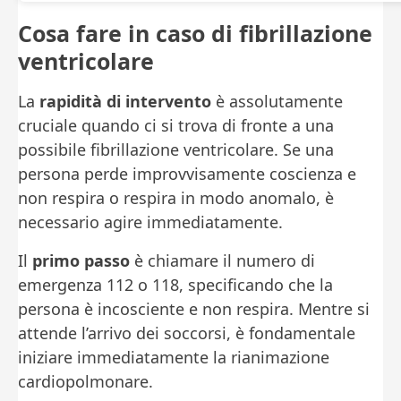
Cosa fare in caso di fibrillazione
ventricolare
La
rapidità di intervento
è assolutamente
cruciale quando ci si trova di fronte a una
possibile fibrillazione ventricolare. Se una
persona perde improvvisamente coscienza e
non respira o respira in modo anomalo, è
necessario agire immediatamente.
Il
primo passo
è chiamare il numero di
emergenza 112 o 118, specificando che la
persona è incosciente e non respira. Mentre si
attende l’arrivo dei soccorsi, è fondamentale
iniziare immediatamente la rianimazione
cardiopolmonare.