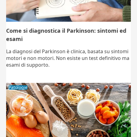
Come si diagnostica il Parkinson: sintomi ed
esami
La diagnosi del Parkinson è clinica, basata su sintomi
motori e non motori. Non esiste un test definitivo ma
esami di supporto.
Patologie