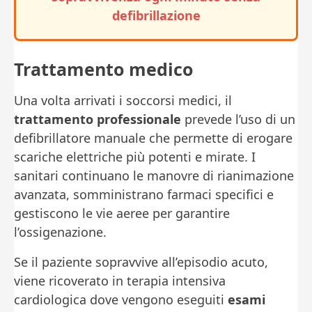
defibrillazione
Trattamento medico
Una volta arrivati i soccorsi medici, il
trattamento professionale
prevede l’uso di un
defibrillatore manuale che permette di erogare
scariche elettriche più potenti e mirate. I
sanitari continuano le manovre di rianimazione
avanzata, somministrano farmaci specifici e
gestiscono le vie aeree per garantire
l’ossigenazione.
Se il paziente sopravvive all’episodio acuto,
viene ricoverato in terapia intensiva
cardiologica dove vengono eseguiti
esami