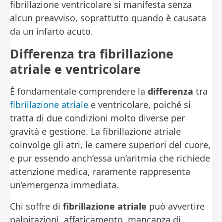
fibrillazione ventricolare si manifesta senza
alcun preavviso, soprattutto quando è causata
da un infarto acuto.
Differenza tra fibrillazione
atriale e ventricolare
È fondamentale comprendere la
differenza
tra
fibrillazione atriale
e ventricolare, poiché si
tratta di due condizioni molto diverse per
gravità e gestione. La fibrillazione atriale
coinvolge gli atri, le camere superiori del cuore,
e pur essendo anch’essa un’aritmia che richiede
attenzione medica, raramente rappresenta
un’emergenza immediata.
Chi soffre di
fibrillazione atriale
può avvertire
palpitazioni, affaticamento, mancanza di