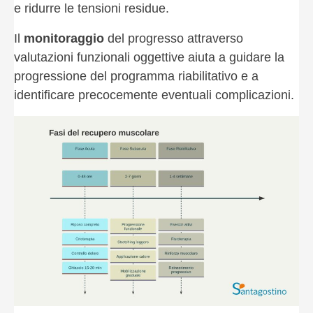
e ridurre le tensioni residue.
Il
monitoraggio
del progresso attraverso
valutazioni funzionali oggettive aiuta a guidare la
progressione del programma riabilitativo e a
identificare precocemente eventuali complicazioni.