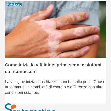
Patologie
Come inizia la vitiligine: primi segni e sintomi
da riconoscere
La vitiligine inizia con chiazze bianche sulla pelle. Cause
autoimmuni, sintomi, età di esordio e differenze con altre
condizioni cutanee.