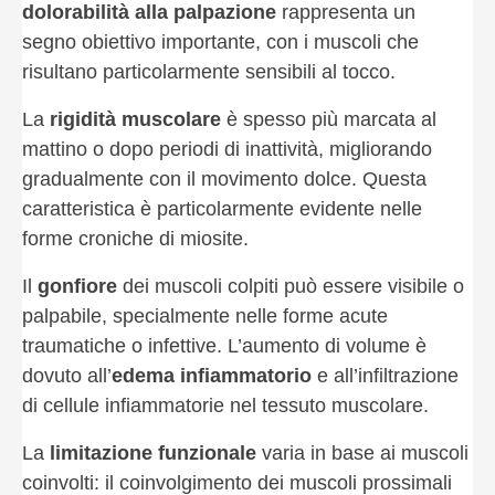
dolorabilità alla palpazione
rappresenta un
segno obiettivo importante, con i muscoli che
risultano particolarmente sensibili al tocco.
La
rigidità muscolare
è spesso più marcata al
mattino o dopo periodi di inattività, migliorando
gradualmente con il movimento dolce. Questa
caratteristica è particolarmente evidente nelle
forme croniche di miosite.
Il
gonfiore
dei muscoli colpiti può essere visibile o
palpabile, specialmente nelle forme acute
traumatiche o infettive. L’aumento di volume è
dovuto all’
edema infiammatorio
e all’infiltrazione
di cellule infiammatorie nel tessuto muscolare.
La
limitazione funzionale
varia in base ai muscoli
coinvolti: il coinvolgimento dei muscoli prossimali