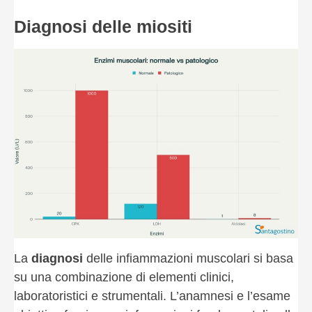
Diagnosi delle miositi
La
diagnosi
delle infiammazioni muscolari si basa
su una combinazione di elementi clinici,
laboratoristici e strumentali. L’anamnesi e l’esame