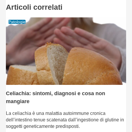
Articoli correlati
Patologie
Celiachia: sintomi, diagnosi e cosa non
mangiare
La celiachia è una malattia autoimmune cronica
dell’intestino tenue scatenata dall’ingestione di glutine in
soggetti geneticamente predisposti.