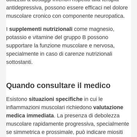
antidepressiva, possono essere efficaci nel dolore
muscolare cronico con componente neuropatica.
I
supplementi nutrizionali
come magnesio,
potassio e vitamine del gruppo B possono
supportare la funzione muscolare e nervosa,
specialmente in caso di carenze nutrizionali
sottostanti.
Quando consultare il medico
Esistono
situazioni specifiche
in cui le
infiammazioni muscolari richiedono
valutazione
medica immediata
. La presenza di debolezza
muscolare rapidamente progressiva, specialmente
se simmetrica e prossimale, può indicare miositi