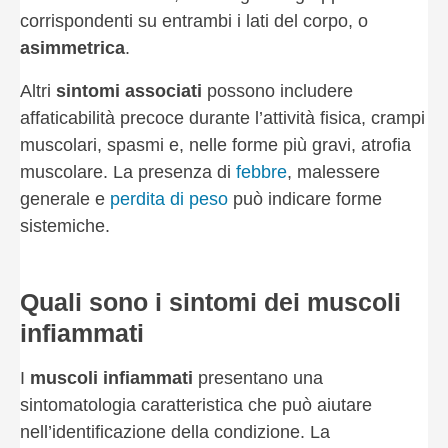
corrispondenti su entrambi i lati del corpo, o
asimmetrica
.
Altri
sintomi associati
possono includere
affaticabilità precoce durante l’attività fisica, crampi
muscolari, spasmi e, nelle forme più gravi, atrofia
muscolare. La presenza di
febbre
, malessere
generale e
perdita di peso
può indicare forme
sistemiche.
Quali sono i sintomi dei muscoli
infiammati
I
muscoli infiammati
presentano una
sintomatologia caratteristica che può aiutare
nell’identificazione della condizione. La