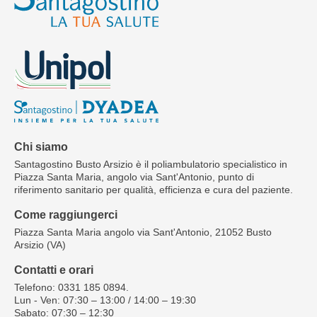
Chi siamo
Santagostino Busto Arsizio è il poliambulatorio specialistico in
Piazza Santa Maria, angolo via Sant'Antonio, punto di
riferimento sanitario per qualità, efficienza e cura del paziente.
Come raggiungerci
Piazza Santa Maria angolo via Sant'Antonio, 21052 Busto
Arsizio (VA)
Contatti e orari
Telefono: 0331 185 0894.
Lun - Ven: 07:30 – 13:00 / 14:00 – 19:30
Sabato: 07:30 – 12:30