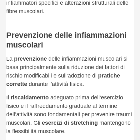
infiammatori specifici e alterazioni strutturali delle
fibre muscolari.
Prevenzione delle infiammazioni
muscolari
La
prevenzione
delle infiammazioni muscolari si
basa principalmente sulla riduzione dei fattori di
rischio modificabili e sull’adozione di
pratiche
corrette
durante l’attività fisica.
Il
riscaldamento
adeguato prima dell’esercizio
fisico e il raffreddamento graduale al termine
dell’attività sono fondamentali per prevenire traumi
muscolari. Gli
esercizi di stretching
mantengono
la flessibilità muscolare.