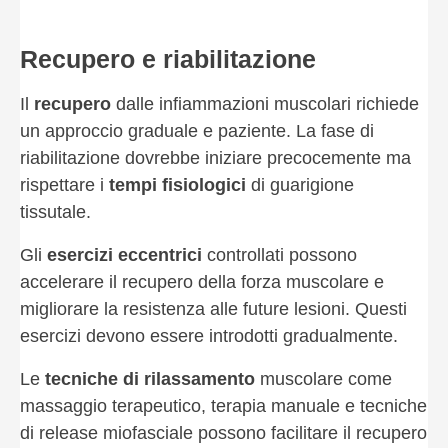
Recupero e riabilitazione
Il
recupero
dalle infiammazioni muscolari richiede
un approccio graduale e paziente. La fase di
riabilitazione dovrebbe iniziare precocemente ma
rispettare i
tempi fisiologici
di guarigione
tissutale.
Gli
esercizi eccentrici
controllati possono
accelerare il recupero della forza muscolare e
migliorare la resistenza alle future lesioni. Questi
esercizi devono essere introdotti gradualmente.
Le
tecniche di rilassamento
muscolare come
massaggio terapeutico, terapia manuale e tecniche
di release miofasciale possono facilitare il recupero