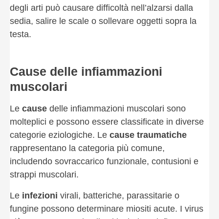
degli arti può causare difficoltà nell’alzarsi dalla
sedia, salire le scale o sollevare oggetti sopra la
testa.
Cause delle infiammazioni
muscolari
Le
cause
delle infiammazioni muscolari sono
molteplici e possono essere classificate in diverse
categorie eziologiche. Le
cause traumatiche
rappresentano la categoria più comune,
includendo sovraccarico funzionale, contusioni e
strappi muscolari.
Le
infezioni
virali, batteriche, parassitarie o
fungine possono determinare miositi acute. I virus