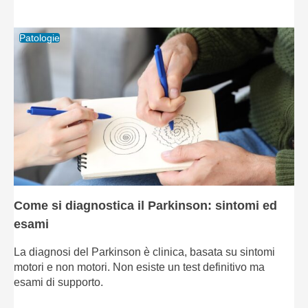
Patologie
Come si diagnostica il Parkinson: sintomi ed
esami
La diagnosi del Parkinson è clinica, basata su sintomi
motori e non motori. Non esiste un test definitivo ma
esami di supporto.