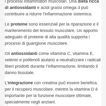
i processi infiammatori muscolari. Una
dieta ricca
di antiossidanti
e acidi grassi omega-3 può
contribuire a ridurre l’infiammazione sistemica.
Le
proteine
sono essenziali per la riparazione e il
mantenimento del tessuto muscolare. Un apporto
adeguato di proteine di alta qualità supporta i
processi di guarigione muscolare.
Gli
antiossidanti
come vitamina C, vitamina E,
selenio e polifenoli aiutano a neutralizzare i radicali
liberi prodotti durante l’infiammazione, limitando il
danno tissutale.
L’
integrazione
con creatina può essere benefica
per il recupero muscolare, mentre la vitamina D è
importante per la funzione muscolare ottimale,
specialmente negli anziani.