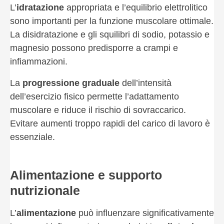
L’
idratazione
appropriata e l’equilibrio elettrolitico
sono importanti per la funzione muscolare ottimale.
La disidratazione e gli squilibri di sodio, potassio e
magnesio possono predisporre a crampi e
infiammazioni.
La
progressione graduale
dell’intensità
dell’esercizio fisico permette l’adattamento
muscolare e riduce il rischio di sovraccarico.
Evitare aumenti troppo rapidi del carico di lavoro è
essenziale.
Alimentazione e supporto
nutrizionale
L’
alimentazione
può influenzare significativamente