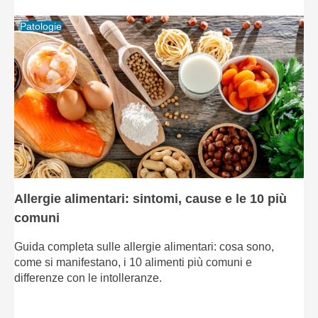
Patologie
Allergie alimentari: sintomi, cause e le 10 più
comuni
Guida completa sulle allergie alimentari: cosa sono,
come si manifestano, i 10 alimenti più comuni e
differenze con le intolleranze.