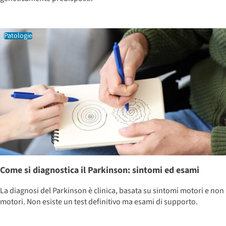
Patologie
Come si diagnostica il Parkinson: sintomi ed esami
La diagnosi del Parkinson è clinica, basata su sintomi motori e non
motori. Non esiste un test definitivo ma esami di supporto.