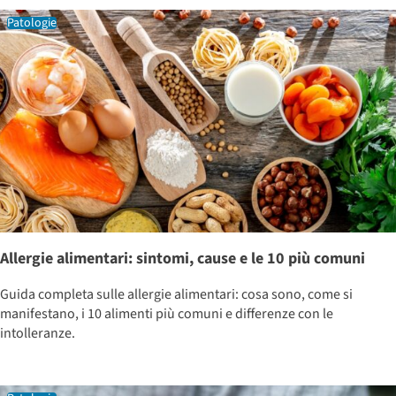
Patologie
Allergie alimentari: sintomi, cause e le 10 più comuni
Guida completa sulle allergie alimentari: cosa sono, come si
manifestano, i 10 alimenti più comuni e differenze con le
intolleranze.