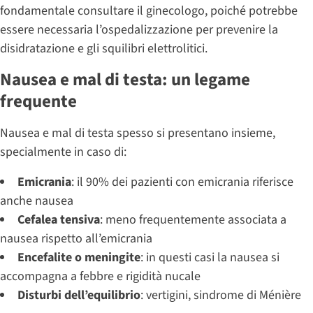
fondamentale consultare il ginecologo, poiché potrebbe
essere necessaria l’ospedalizzazione per prevenire la
disidratazione e gli squilibri elettrolitici.
Nausea e mal di testa: un legame
frequente
Nausea e mal di testa spesso si presentano insieme,
specialmente in caso di:
Emicrania
: il 90% dei pazienti con emicrania riferisce
anche nausea
Cefalea tensiva
: meno frequentemente associata a
nausea rispetto all’emicrania
Encefalite o meningite
: in questi casi la nausea si
accompagna a febbre e rigidità nucale
Disturbi dell’equilibrio
: vertigini, sindrome di Ménière