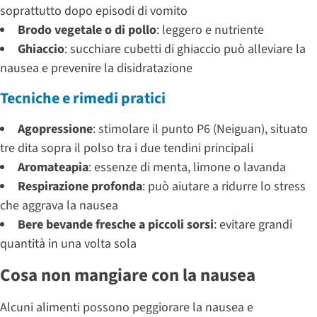
soprattutto dopo episodi di vomito
Brodo vegetale o di pollo
: leggero e nutriente
Ghiaccio
: succhiare cubetti di ghiaccio può alleviare la
nausea e prevenire la disidratazione
Tecniche e rimedi pratici
Agopressione
: stimolare il punto P6 (Neiguan), situato
tre dita sopra il polso tra i due tendini principali
Aromateapia
: essenze di menta, limone o lavanda
Respirazione profonda
: può aiutare a ridurre lo stress
che aggrava la nausea
Bere bevande fresche a piccoli sorsi
: evitare grandi
quantità in una volta sola
Cosa non mangiare con la nausea
Alcuni alimenti possono peggiorare la nausea e