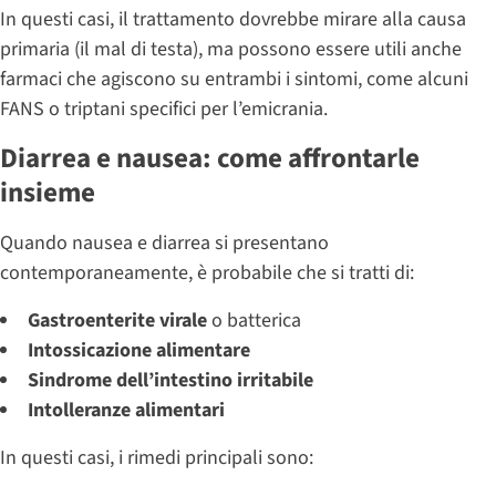
In questi casi, il trattamento dovrebbe mirare alla causa
primaria (il mal di testa), ma possono essere utili anche
farmaci che agiscono su entrambi i sintomi, come alcuni
FANS o triptani specifici per l’emicrania.
Diarrea e nausea: come affrontarle
insieme
Quando nausea e diarrea si presentano
contemporaneamente, è probabile che si tratti di:
Gastroenterite virale
o batterica
Intossicazione alimentare
Sindrome dell’intestino irritabile
Intolleranze alimentari
In questi casi, i rimedi principali sono: