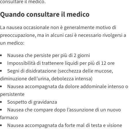
consultare il medico.
Quando consultare il medico
La nausea occasionale non è generalmente motivo di
preoccupazione, ma in alcuni casi è necessario rivolgersi a
un medico:
Nausea che persiste per più di 2 giorni
Impossibilità di trattenere liquidi per più di 12 ore
Segni di disidratazione (secchezza delle mucose,
diminuzione dell’urina, debolezza intensa)
Nausea accompagnata da dolore addominale intenso o
persistente
Sospetto di gravidanza
Nausea che compare dopo l’assunzione di un nuovo
farmaco
Nausea accompagnata da forte mal di testa e visione