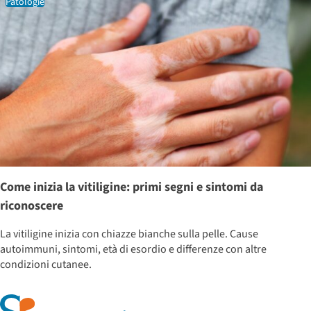
Patologie
Come inizia la vitiligine: primi segni e sintomi da
riconoscere
La vitiligine inizia con chiazze bianche sulla pelle. Cause
autoimmuni, sintomi, età di esordio e differenze con altre
condizioni cutanee.