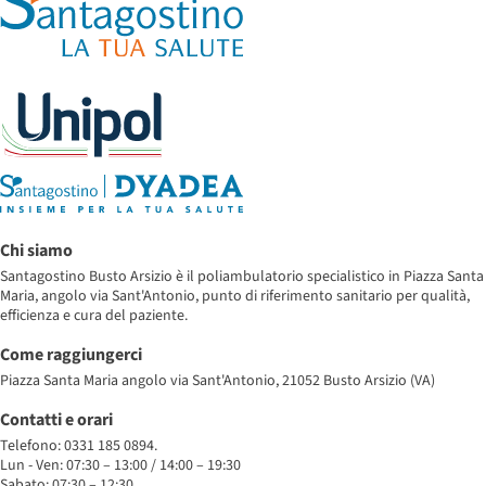
Chi siamo
Santagostino Busto Arsizio è il poliambulatorio specialistico in Piazza Santa
Maria, angolo via Sant'Antonio, punto di riferimento sanitario per qualità,
efficienza e cura del paziente.
Come raggiungerci
Piazza Santa Maria angolo via Sant'Antonio, 21052 Busto Arsizio (VA)
Contatti e orari
Telefono: 0331 185 0894.
Lun - Ven: 07:30 – 13:00 / 14:00 – 19:30
Sabato: 07:30 – 12:30