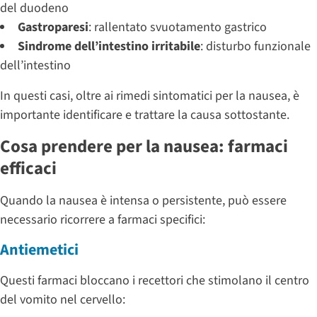
del duodeno
Gastroparesi
: rallentato svuotamento gastrico
Sindrome dell’intestino irritabile
: disturbo funzionale
dell’intestino
In questi casi, oltre ai rimedi sintomatici per la nausea, è
importante identificare e trattare la causa sottostante.
Cosa prendere per la nausea: farmaci
efficaci
Quando la nausea è intensa o persistente, può essere
necessario ricorrere a farmaci specifici:
Antiemetici
Questi farmaci bloccano i recettori che stimolano il centro
del vomito nel cervello: