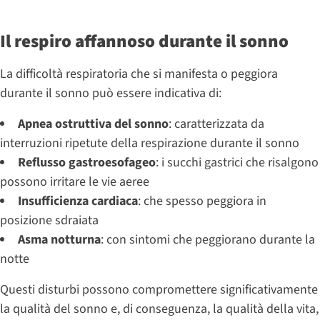
Il respiro affannoso durante il sonno
La difficoltà respiratoria che si manifesta o peggiora
durante il sonno può essere indicativa di:
Apnea ostruttiva del sonno
: caratterizzata da
interruzioni ripetute della respirazione durante il sonno
Reflusso gastroesofageo
: i succhi gastrici che risalgono
possono irritare le vie aeree
Insufficienza cardiaca
: che spesso peggiora in
posizione sdraiata
Asma notturna
: con sintomi che peggiorano durante la
notte
Questi disturbi possono compromettere significativamente
la qualità del sonno e, di conseguenza, la qualità della vita,