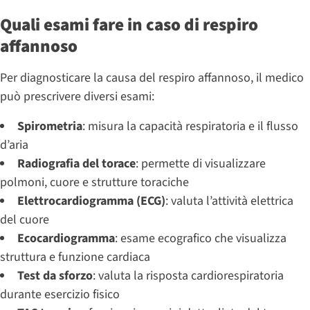
Quali esami fare in caso di respiro
affannoso
Per diagnosticare la causa del respiro affannoso, il medico
può prescrivere diversi esami:
Spirometria
: misura la capacità respiratoria e il flusso
d’aria
Radiografia del torace
: permette di visualizzare
polmoni, cuore e strutture toraciche
Elettrocardiogramma (ECG)
: valuta l’attività elettrica
del cuore
Ecocardiogramma
: esame ecografico che visualizza
struttura e funzione cardiaca
Test da sforzo
: valuta la risposta cardiorespiratoria
durante esercizio fisico