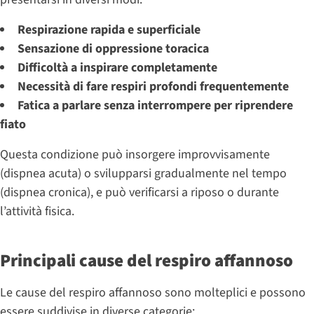
Respirazione rapida e superficiale
Sensazione di oppressione toracica
Difficoltà a inspirare completamente
Necessità di fare respiri profondi frequentemente
Fatica a parlare senza interrompere per riprendere
fiato
Questa condizione può insorgere improvvisamente
(dispnea acuta) o svilupparsi gradualmente nel tempo
(dispnea cronica), e può verificarsi a riposo o durante
l’attività fisica.
Principali cause del respiro affannoso
Le cause del respiro affannoso sono molteplici e possono
essere suddivise in diverse categorie: