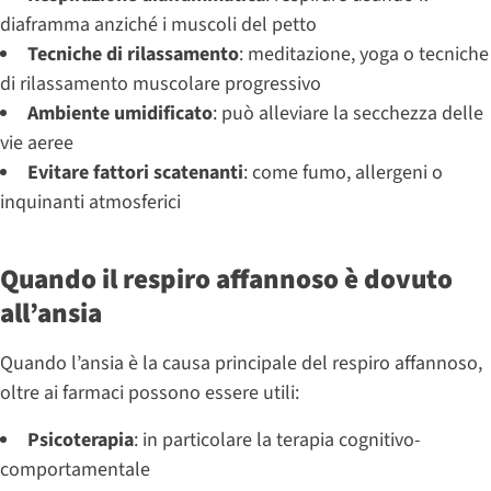
diaframma anziché i muscoli del petto
Tecniche di rilassamento
: meditazione, yoga o tecniche
di rilassamento muscolare progressivo
Ambiente umidificato
: può alleviare la secchezza delle
vie aeree
Evitare fattori scatenanti
: come fumo, allergeni o
inquinanti atmosferici
Quando il respiro affannoso è dovuto
all’ansia
Quando l’ansia è la causa principale del respiro affannoso,
oltre ai farmaci possono essere utili:
Psicoterapia
: in particolare la terapia cognitivo-
comportamentale