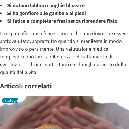
Si notano labbra o unghie bluastre
Si ha gonfiore alle gambe o ai piedi
Si fatica a completare frasi senza riprendere fiato
Il respiro affannoso è un sintomo che non dovrebbe essere
sottovalutato, soprattutto quando si manifesta in modo
improvviso o persistente. Una valutazione medica
tempestiva può fare la differenza nel trattamento di
eventuali condizioni sottostanti e nel miglioramento della
qualità della vita.
Articoli correlati
Patologie