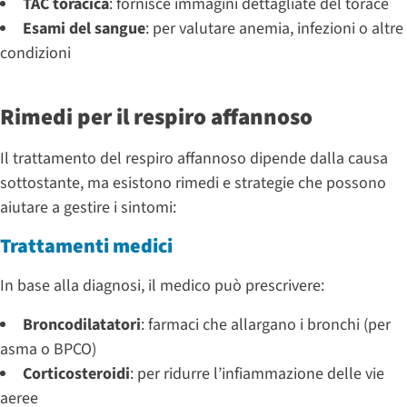
TAC toracica
: fornisce immagini dettagliate del torace
Esami del sangue
: per valutare anemia, infezioni o altre
condizioni
Rimedi per il respiro affannoso
Il trattamento del respiro affannoso dipende dalla causa
sottostante, ma esistono rimedi e strategie che possono
aiutare a gestire i sintomi:
Trattamenti medici
In base alla diagnosi, il medico può prescrivere:
Broncodilatatori
: farmaci che allargano i bronchi (per
asma o BPCO)
Corticosteroidi
: per ridurre l’infiammazione delle vie
aeree