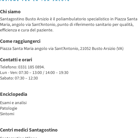
Chi siamo
Santagostino Busto Arsizio è il poliambulatorio specialistico in Piazza Santa
Maria, angolo via Sant'Antonio, punto di riferimento sanitario per qualità,
efficienza e cura del paziente.
Come raggiungerci
Piazza Santa Maria angolo via Sant'Antonio, 21052 Busto Arsizio (VA)
Contatti e orari
Telefono: 0331 185 0894.
Lun - Ven: 07:30 – 13:00 / 14:00 – 19:30
Sabato: 07:30 – 12:30
Enciclopedia
Esami e analisi
Patologie
Sintomi
Centri medici Santagostino