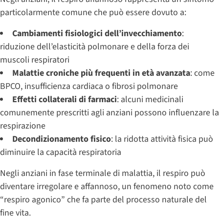
particolarmente comune che può essere dovuto a:
Cambiamenti fisiologici dell’invecchiamento
:
riduzione dell’elasticità polmonare e della forza dei
muscoli respiratori
Malattie croniche più frequenti in età avanzata
: come
BPCO, insufficienza cardiaca o fibrosi polmonare
Effetti collaterali di farmaci
: alcuni medicinali
comunemente prescritti agli anziani possono influenzare la
respirazione
Decondizionamento fisico
: la ridotta attività fisica può
diminuire la capacità respiratoria
Negli anziani in fase terminale di malattia, il respiro può
diventare irregolare e affannoso, un fenomeno noto come
“respiro agonico” che fa parte del processo naturale del
fine vita.