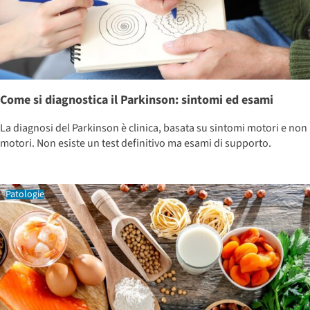
Come si diagnostica il Parkinson: sintomi ed esami
La diagnosi del Parkinson è clinica, basata su sintomi motori e non
motori. Non esiste un test definitivo ma esami di supporto.
Patologie