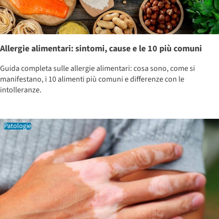
Allergie alimentari: sintomi, cause e le 10 più comuni
Guida completa sulle allergie alimentari: cosa sono, come si
manifestano, i 10 alimenti più comuni e differenze con le
intolleranze.
Patologie