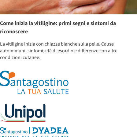
Come inizia la vitiligine: primi segni e sintomi da
riconoscere
La vitiligine inizia con chiazze bianche sulla pelle. Cause
autoimmuni, sintomi, età di esordio e differenze con altre
condizioni cutanee.