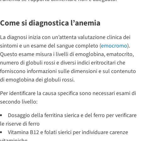
Come si diagnostica l’anemia
La diagnosi inizia con un’attenta valutazione clinica dei
sintomi e un esame del sangue completo (
emocromo
).
Questo esame misura i livelli di emoglobina, ematocrito,
numero di globuli rossi e diversi indici eritrocitari che
forniscono informazioni sulle dimensioni e sul contenuto
di emoglobina dei globuli rossi.
Per identificare la causa specifica sono necessari esami di
secondo livello:
Dosaggio della ferritina sierica e del ferro per verificare
le riserve di ferro
Vitamina B12 e folati sierici per individuare carenze
vitaminiche