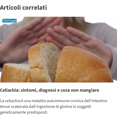
Articoli correlati
Patologie
Celiachia: sintomi, diagnosi e cosa non mangiare
La celiachia è una malattia autoimmune cronica dell’intestino
tenue scatenata dall’ingestione di glutine in soggetti
geneticamente predisposti.