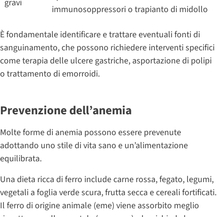
gravi
immunosoppressori o trapianto di midollo
È fondamentale identificare e trattare eventuali fonti di
sanguinamento, che possono richiedere interventi specifici
come terapia delle ulcere gastriche, asportazione di polipi
o trattamento di emorroidi.
Prevenzione dell’anemia
Molte forme di anemia possono essere prevenute
adottando uno stile di vita sano e un’alimentazione
equilibrata.
Una dieta ricca di ferro include carne rossa, fegato, legumi,
vegetali a foglia verde scura, frutta secca e cereali fortificati.
Il ferro di origine animale (eme) viene assorbito meglio