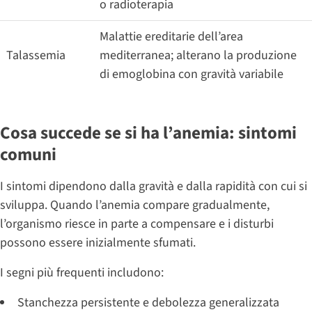
o radioterapia
Malattie ereditarie dell’area
Talassemia
mediterranea; alterano la produzione
di emoglobina con gravità variabile
Cosa succede se si ha l’anemia: sintomi
comuni
I sintomi dipendono dalla gravità e dalla rapidità con cui si
sviluppa. Quando l’anemia compare gradualmente,
l’organismo riesce in parte a compensare e i disturbi
possono essere inizialmente sfumati.
I segni più frequenti includono:
Stanchezza persistente e debolezza generalizzata