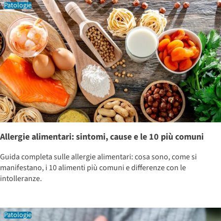
Patologie
Allergie alimentari: sintomi, cause e le 10 più comuni
Guida completa sulle allergie alimentari: cosa sono, come si
manifestano, i 10 alimenti più comuni e differenze con le
intolleranze.
Patologie