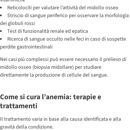
Reticolociti per valutare l’attività del midollo osseo
Striscio di sangue periferico per osservare la morfologia
dei globuli rossi
Test di funzionalità renale ed epatica
Ricerca di sangue occulto nelle feci in caso di sospette
perdite gastrointestinali
Nei casi più complessi può essere necessario il prelievo di
midollo osseo (biopsia midollare) per studiare
direttamente la produzione di cellule del sangue.
Come si cura l’anemia: terapie e
trattamenti
Il trattamento varia in base alla causa identificata e alla
gravità della condizione.