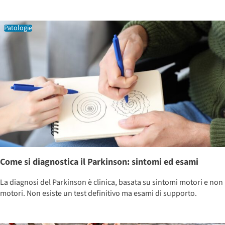
Patologie
Come si diagnostica il Parkinson: sintomi ed esami
La diagnosi del Parkinson è clinica, basata su sintomi motori e non
motori. Non esiste un test definitivo ma esami di supporto.