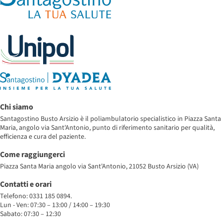
Chi siamo
Santagostino Busto Arsizio è il poliambulatorio specialistico in Piazza Santa
Maria, angolo via Sant'Antonio, punto di riferimento sanitario per qualità,
efficienza e cura del paziente.
Come raggiungerci
Piazza Santa Maria angolo via Sant'Antonio, 21052 Busto Arsizio (VA)
Contatti e orari
Telefono: 0331 185 0894.
Lun - Ven: 07:30 – 13:00 / 14:00 – 19:30
Sabato: 07:30 – 12:30