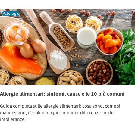
Patologie
Allergie alimentari: sintomi, cause e le 10 più comuni
Guida completa sulle allergie alimentari: cosa sono, come si
manifestano, i 10 alimenti più comuni e differenze con le
intolleranze.