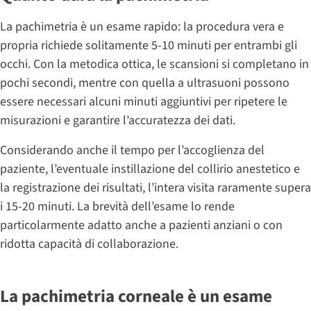
La pachimetria è un esame rapido: la procedura vera e
propria richiede solitamente 5-10 minuti per entrambi gli
occhi. Con la metodica ottica, le scansioni si completano in
pochi secondi, mentre con quella a ultrasuoni possono
essere necessari alcuni minuti aggiuntivi per ripetere le
misurazioni e garantire l’accuratezza dei dati.
Considerando anche il tempo per l’accoglienza del
paziente, l’eventuale instillazione del collirio anestetico e
la registrazione dei risultati, l’intera visita raramente supera
i 15-20 minuti. La brevità dell’esame lo rende
particolarmente adatto anche a pazienti anziani o con
ridotta capacità di collaborazione.
La pachimetria corneale è un esame