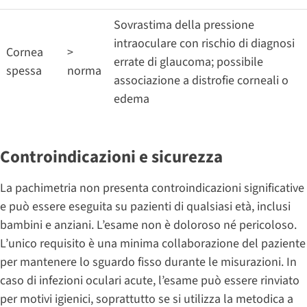
Sovrastima della pressione
intraoculare con rischio di diagnosi
Cornea
>
errate di glaucoma; possibile
spessa
norma
associazione a distrofie corneali o
edema
Controindicazioni e sicurezza
La pachimetria non presenta controindicazioni significative
e può essere eseguita su pazienti di qualsiasi età, inclusi
bambini e anziani. L’esame non è doloroso né pericoloso.
L’unico requisito è una minima collaborazione del paziente
per mantenere lo sguardo fisso durante le misurazioni. In
caso di infezioni oculari acute, l’esame può essere rinviato
per motivi igienici, soprattutto se si utilizza la metodica a