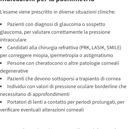
L’esame viene prescritto in diverse situazioni cliniche:
Pazienti con diagnosi di glaucoma o sospetto
glaucoma, per valutare correttamente la pressione
intraoculare
Candidati alla chirurgia refrattiva (PRK, LASIK, SMILE)
per correggere miopia, ipermetropia o astigmatismo
Persone con cheratocono o altre patologie corneali
degenerative
Pazienti che devono sottoporsi a trapianto di cornea
Individui con valori di pressione oculare borderline che
necessitano di approfondimenti
Portatori di lenti a contatto per periodi prolungati, per
verificare eventuali alterazioni corneali