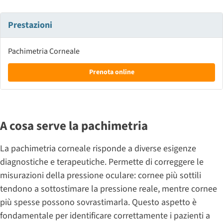
Prestazioni
Pachimetria Corneale
Prenota online
A cosa serve la pachimetria
La pachimetria corneale risponde a diverse esigenze
diagnostiche e terapeutiche. Permette di correggere le
misurazioni della pressione oculare: cornee più sottili
tendono a sottostimare la pressione reale, mentre cornee
più spesse possono sovrastimarla. Questo aspetto è
fondamentale per identificare correttamente i pazienti a