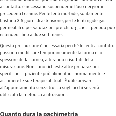
a contatto: è necessario sospenderne l’uso nei giorni
precedenti l’esame. Per le lenti morbide, solitamente
bastano 3-5 giorni di astensione; per le lenti rigide gas-
permeabili o per valutazioni pre-chirurgiche, il periodo può
estendersi fino a due settimane.
Questa precauzione è necessaria perché le lenti a contatto
possono modificare temporaneamente la forma e lo
spessore della cornea, alterando i risultati della
misurazione. Non sono richieste altre preparazioni
specifiche: il paziente può alimentarsi normalmente e
assumere le sue terapie abituali. È utile arrivare
all’appuntamento senza trucco sugli occhi se verrà
utilizzata la metodica a ultrasuoni.
Quanto dura la pachimetria