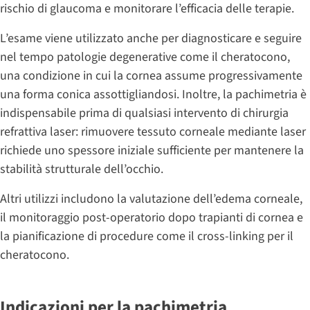
rischio di glaucoma e monitorare l’efficacia delle terapie.
L’esame viene utilizzato anche per diagnosticare e seguire
nel tempo patologie degenerative come il cheratocono,
una condizione in cui la cornea assume progressivamente
una forma conica assottigliandosi. Inoltre, la pachimetria è
indispensabile prima di qualsiasi intervento di chirurgia
refrattiva laser: rimuovere tessuto corneale mediante laser
richiede uno spessore iniziale sufficiente per mantenere la
stabilità strutturale dell’occhio.
Altri utilizzi includono la valutazione dell’edema corneale,
il monitoraggio post-operatorio dopo trapianti di cornea e
la pianificazione di procedure come il cross-linking per il
cheratocono.
Indicazioni per la pachimetria