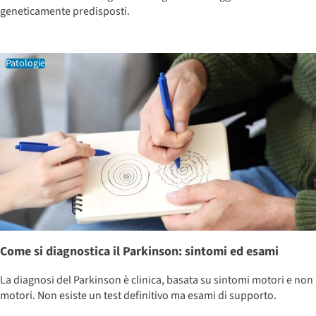
geneticamente predisposti.
Patologie
Come si diagnostica il Parkinson: sintomi ed esami
La diagnosi del Parkinson è clinica, basata su sintomi motori e non
motori. Non esiste un test definitivo ma esami di supporto.