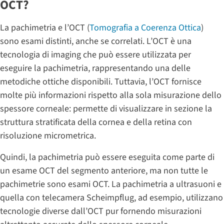
OCT?
La pachimetria e l’OCT (
Tomografia a Coerenza Ottica
)
sono esami distinti, anche se correlati. L’OCT è una
tecnologia di imaging che può essere utilizzata per
eseguire la pachimetria, rappresentando una delle
metodiche ottiche disponibili. Tuttavia, l’OCT fornisce
molte più informazioni rispetto alla sola misurazione dello
spessore corneale: permette di visualizzare in sezione la
struttura stratificata della cornea e della retina con
risoluzione micrometrica.
Quindi, la pachimetria può essere eseguita come parte di
un esame OCT del segmento anteriore, ma non tutte le
pachimetrie sono esami OCT. La pachimetria a ultrasuoni e
quella con telecamera Scheimpflug, ad esempio, utilizzano
tecnologie diverse dall’OCT pur fornendo misurazioni