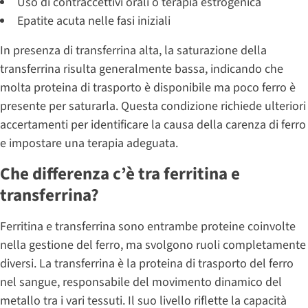
Uso di contraccettivi orali o terapia estrogenica
Epatite acuta nelle fasi iniziali
In presenza di transferrina alta, la saturazione della
transferrina risulta generalmente bassa, indicando che
molta proteina di trasporto è disponibile ma poco ferro è
presente per saturarla. Questa condizione richiede ulteriori
accertamenti per identificare la causa della carenza di ferro
e impostare una terapia adeguata.
Che differenza c’è tra ferritina e
transferrina?
Ferritina e transferrina sono entrambe proteine coinvolte
nella gestione del ferro, ma svolgono ruoli completamente
diversi. La transferrina è la proteina di trasporto del ferro
nel sangue, responsabile del movimento dinamico del
metallo tra i vari tessuti. Il suo livello riflette la capacità