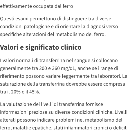
effettivamente occupata dal ferro
Questi esami permettono di distinguere tra diverse
condizioni patologiche e di orientare la diagnosi verso
specifiche alterazioni del metabolismo del ferro.
Valori e significato clinico
I valori normali di transferrina nel sangue si collocano
generalmente tra 200 e 360 mg/dL, anche se i range di
riferimento possono variare leggermente tra laboratori. La
saturazione della transferrina dovrebbe essere compresa
tra il 20% e il 45%.
La valutazione dei livelli di transferrina fornisce
informazioni preziose su diverse condizioni cliniche. Livelli
alterati possono indicare problemi nel metabolismo del
ferro, malattie epatiche, stati infiammatori cronici o deficit