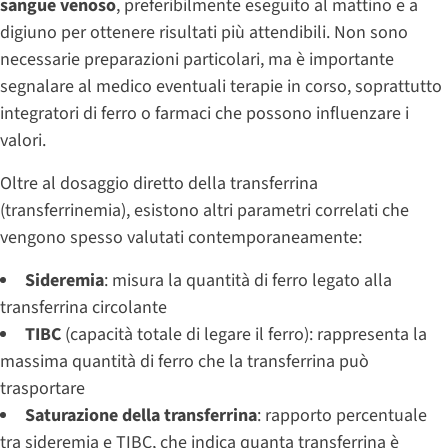
sangue venoso
, preferibilmente eseguito al mattino e a
digiuno per ottenere risultati più attendibili. Non sono
necessarie preparazioni particolari, ma è importante
segnalare al medico eventuali terapie in corso, soprattutto
integratori di ferro o farmaci che possono influenzare i
valori.
Oltre al dosaggio diretto della transferrina
(transferrinemia), esistono altri parametri correlati che
vengono spesso valutati contemporaneamente:
Sideremia
: misura la quantità di ferro legato alla
transferrina circolante
TIBC
(capacità totale di legare il ferro): rappresenta la
massima quantità di ferro che la transferrina può
trasportare
Saturazione della transferrina
: rapporto percentuale
tra sideremia e TIBC, che indica quanta transferrina è