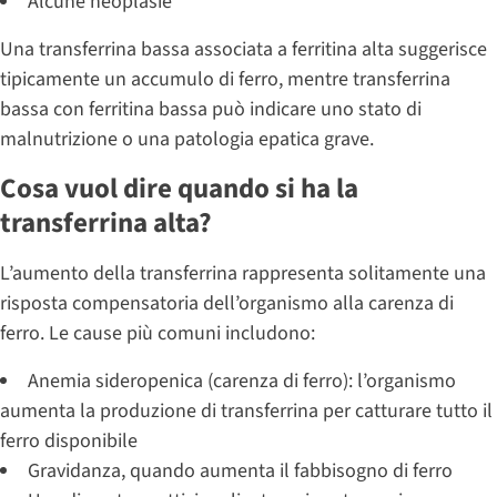
Alcune neoplasie
Una transferrina bassa associata a ferritina alta suggerisce
tipicamente un accumulo di ferro, mentre transferrina
bassa con ferritina bassa può indicare uno stato di
malnutrizione o una patologia epatica grave.
Cosa vuol dire quando si ha la
transferrina alta?
L’aumento della transferrina rappresenta solitamente una
risposta compensatoria dell’organismo alla carenza di
ferro. Le cause più comuni includono:
Anemia sideropenica (carenza di ferro): l’organismo
aumenta la produzione di transferrina per catturare tutto il
ferro disponibile
Gravidanza, quando aumenta il fabbisogno di ferro