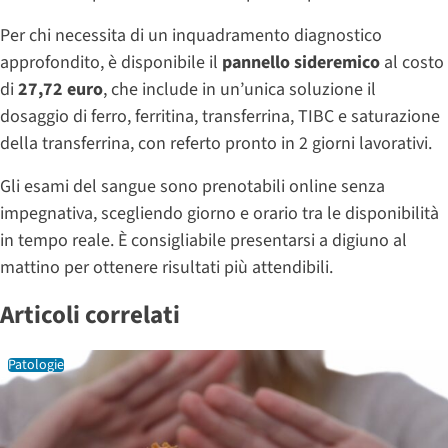
Per chi necessita di un inquadramento diagnostico
approfondito, è disponibile il
pannello sideremico
al costo
di
27,72 euro
, che include in un’unica soluzione il
dosaggio di ferro, ferritina, transferrina, TIBC e saturazione
della transferrina, con referto pronto in 2 giorni lavorativi.
Gli esami del sangue sono prenotabili online senza
impegnativa, scegliendo giorno e orario tra le disponibilità
in tempo reale. È consigliabile presentarsi a digiuno al
mattino per ottenere risultati più attendibili.
Articoli correlati
Patologie