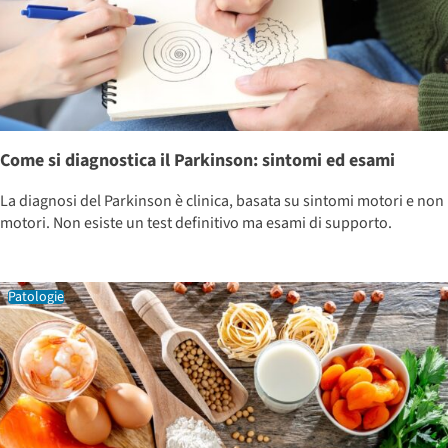
Come si diagnostica il Parkinson: sintomi ed esami
La diagnosi del Parkinson è clinica, basata su sintomi motori e non
motori. Non esiste un test definitivo ma esami di supporto.
Patologie