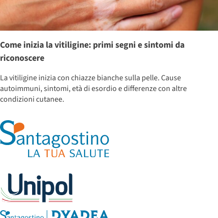
Come inizia la vitiligine: primi segni e sintomi da
riconoscere
La vitiligine inizia con chiazze bianche sulla pelle. Cause
autoimmuni, sintomi, età di esordio e differenze con altre
condizioni cutanee.