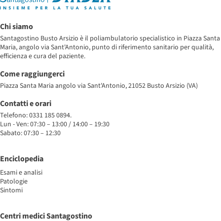
Chi siamo
Santagostino Busto Arsizio è il poliambulatorio specialistico in Piazza Santa
Maria, angolo via Sant'Antonio, punto di riferimento sanitario per qualità,
efficienza e cura del paziente.
Come raggiungerci
Piazza Santa Maria angolo via Sant'Antonio, 21052 Busto Arsizio (VA)
Contatti e orari
Telefono: 0331 185 0894.
Lun - Ven: 07:30 – 13:00 / 14:00 – 19:30
Sabato: 07:30 – 12:30
Enciclopedia
Esami e analisi
Patologie
Sintomi
Centri medici Santagostino