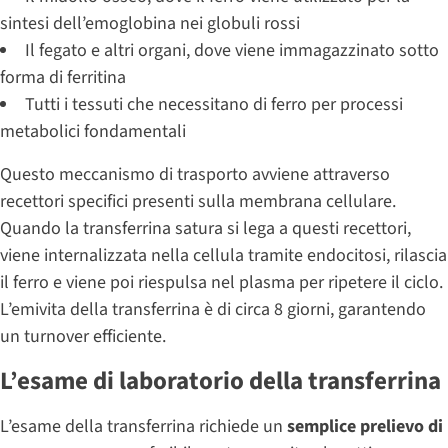
sintesi dell’emoglobina nei globuli rossi
Il fegato e altri organi, dove viene immagazzinato sotto
forma di ferritina
Tutti i tessuti che necessitano di ferro per processi
metabolici fondamentali
Questo meccanismo di trasporto avviene attraverso
recettori specifici presenti sulla membrana cellulare.
Quando la transferrina satura si lega a questi recettori,
viene internalizzata nella cellula tramite endocitosi, rilascia
il ferro e viene poi riespulsa nel plasma per ripetere il ciclo.
L’emivita della transferrina è di circa 8 giorni, garantendo
un turnover efficiente.
L’esame di laboratorio della transferrina
L’esame della transferrina richiede un
semplice prelievo di