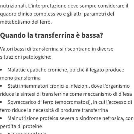
nutrizionali. L’interpretazione deve sempre considerare il
quadro clinico complessivo e gli altri parametri del
metabolismo del ferro.
Quando la transferrina è bassa?
Valori bassi di transferrina si riscontrano in diverse
situazioni patologiche:
Malattie epatiche croniche, poiché il fegato produce
meno transferrina
Stati infiammatori cronici e infezioni, dove l’organismo
riduce la sintesi di transferrina come meccanismo di difesa
Sovraccarico di ferro (emocromatosi), in cui l’eccesso di
ferro riduce la necessità di produrre transferrina
Malnutrizione proteica severa o sindrome nefrosica, con
perdita di proteine