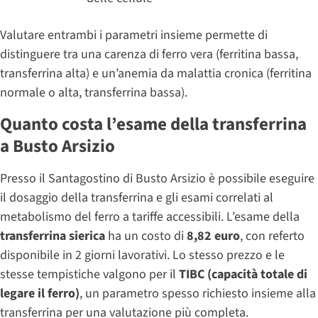
Valutare entrambi i parametri insieme permette di
distinguere tra una carenza di ferro vera (ferritina bassa,
transferrina alta) e un’anemia da malattia cronica (ferritina
normale o alta, transferrina bassa).
Quanto costa l’esame della transferrina
a Busto Arsizio
Presso il Santagostino di Busto Arsizio è possibile eseguire
il dosaggio della transferrina e gli esami correlati al
metabolismo del ferro a tariffe accessibili. L’esame della
transferrina sierica
ha un costo di
8,82 euro
, con referto
disponibile in 2 giorni lavorativi. Lo stesso prezzo e le
stesse tempistiche valgono per il
TIBC (capacità totale di
legare il ferro)
, un parametro spesso richiesto insieme alla
transferrina per una valutazione più completa.