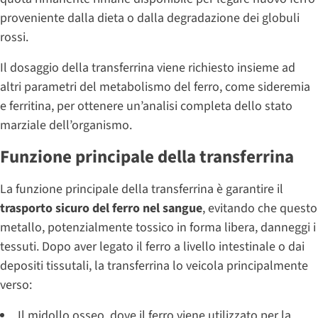
proveniente dalla dieta o dalla degradazione dei globuli
rossi.
Il dosaggio della transferrina viene richiesto insieme ad
altri parametri del metabolismo del ferro, come sideremia
e ferritina, per ottenere un’analisi completa dello stato
marziale dell’organismo.
Funzione principale della transferrina
La funzione principale della transferrina è garantire il
trasporto sicuro del ferro nel sangue
, evitando che questo
metallo, potenzialmente tossico in forma libera, danneggi i
tessuti. Dopo aver legato il ferro a livello intestinale o dai
depositi tissutali, la transferrina lo veicola principalmente
verso:
Il midollo osseo, dove il ferro viene utilizzato per la