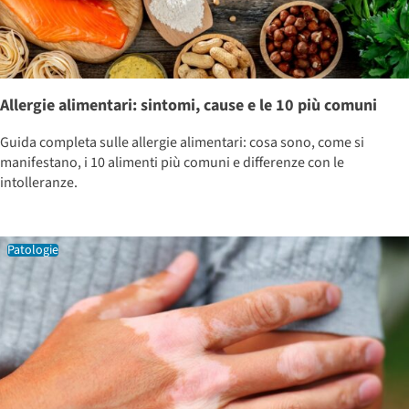
Allergie alimentari: sintomi, cause e le 10 più comuni
Guida completa sulle allergie alimentari: cosa sono, come si
manifestano, i 10 alimenti più comuni e differenze con le
intolleranze.
Patologie