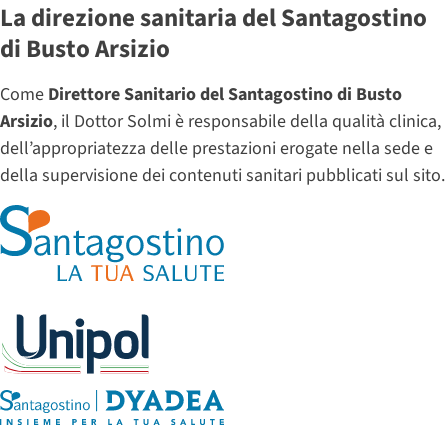
La direzione sanitaria del Santagostino
di Busto Arsizio
Come
Direttore Sanitario del Santagostino di Busto
Arsizio
, il Dottor Solmi è responsabile della qualità clinica,
dell’appropriatezza delle prestazioni erogate nella sede e
della supervisione dei contenuti sanitari pubblicati sul sito.