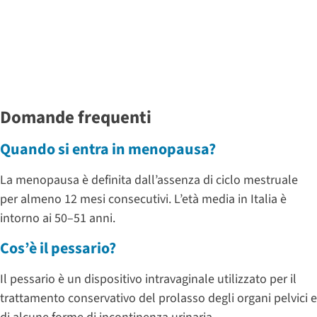
Domande frequenti
Quando si entra in menopausa?
La menopausa è definita dall’assenza di ciclo mestruale
per almeno 12 mesi consecutivi. L’età media in Italia è
intorno ai 50–51 anni.
Cos’è il pessario?
Il pessario è un dispositivo intravaginale utilizzato per il
trattamento conservativo del prolasso degli organi pelvici e