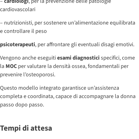
–
cardiologi
, per la prevenzione delle patologie
cardiovascolari
– nutrizionisti, per sostenere un’alimentazione equilibrata
e controllare il peso
psicoterapeuti
, per affrontare gli eventuali disagi emotivi.
Vengono anche eseguiti
esami diagnostici
specifici, come
la
MOC
per valutare la densità ossea, fondamentali per
prevenire l’osteoporosi.
Questo modello integrato garantisce un’assistenza
completa e coordinata, capace di accompagnare la donna
passo dopo passo.
Tempi di attesa