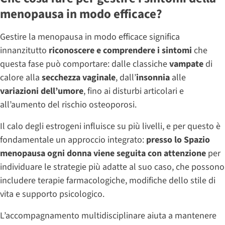
menopausa in modo efficace?
Gestire la menopausa in modo efficace significa
innanzitutto
riconoscere e comprendere i sintomi
che
questa fase può comportare: dalle classiche
vampate
di
calore alla
secchezza vaginale
, dall’
insonnia
alle
variazioni dell’umore
, fino ai disturbi articolari e
all’aumento del rischio osteoporosi.
Il calo degli estrogeni influisce su più livelli, e per questo è
fondamentale un approccio integrato:
presso lo Spazio
menopausa ogni donna viene seguita con attenzione
per
individuare le strategie più adatte al suo caso, che possono
includere terapie farmacologiche, modifiche dello stile di
vita e supporto psicologico.
L’accompagnamento multidisciplinare aiuta a mantenere