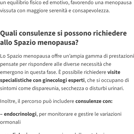
un equilibrio fisico ed emotivo, favorendo una menopausa
vissuta con maggiore serenità e consapevolezza.
Quali consulenze si possono richiedere
allo Spazio menopausa?
Lo Spazio menopausa offre un’ampia gamma di prestazioni
pensate per rispondere alle diverse necessità che
emergono in questa fase. È possibile richiedere
visite
specialistiche con ginecologi esperti
, che si occupano di
sintomi come dispareunia, secchezza o disturbi urinari.
Inoltre, il percorso può includere
consulenze con:
– endocrinologi
, per monitorare e gestire le variazioni
ormonali