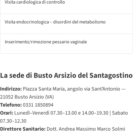
Visita cardiologica di controllo
Visita endocrinologica – disordini del metabolismo
Inserimento/rimozione pessario vaginale
La sede di Busto Arsizio del Santagostino
Indirizzo:
Piazza Santa Maria, angolo via Sant’Antonio —
21052 Busto Arsizio (VA)
Telefono:
0331 1850894
Orari:
Lunedì–Venerdì 07.30–13.00 e 14.00–19.30 | Sabato
07.30–12.30
Direttore Sanitario:
Dott. Andrea Massimo Marco Solmi