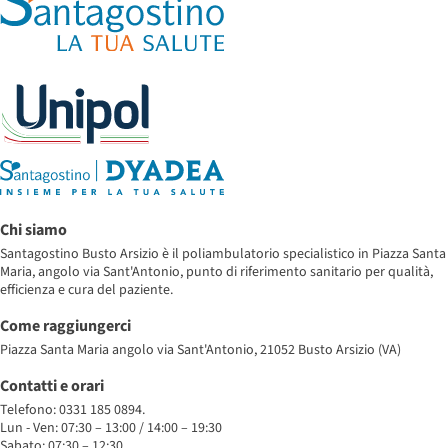
Chi siamo
Santagostino Busto Arsizio è il poliambulatorio specialistico in Piazza Santa
Maria, angolo via Sant'Antonio, punto di riferimento sanitario per qualità,
efficienza e cura del paziente.
Come raggiungerci
Piazza Santa Maria angolo via Sant'Antonio, 21052 Busto Arsizio (VA)
Contatti e orari
Telefono: 0331 185 0894.
Lun - Ven: 07:30 – 13:00 / 14:00 – 19:30
Sabato: 07:30 – 12:30