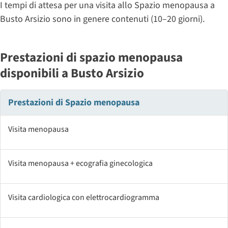
I tempi di attesa per una visita allo Spazio menopausa a
Busto Arsizio sono in genere contenuti (10–20 giorni).
Prestazioni di spazio menopausa
disponibili a Busto Arsizio
Prestazioni di Spazio menopausa
Visita menopausa
Visita menopausa + ecografia ginecologica
Visita cardiologica con elettrocardiogramma