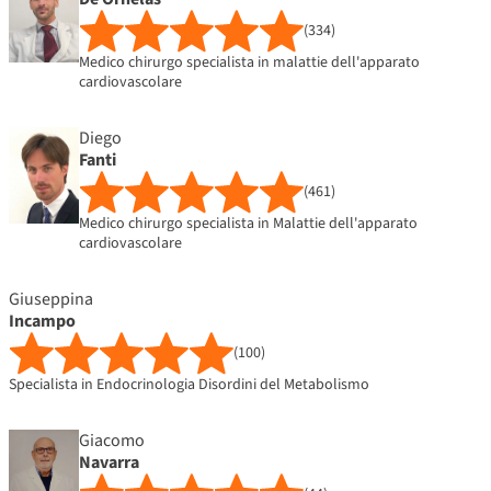
(334)
Medico chirurgo specialista in malattie dell'apparato
cardiovascolare
Diego
Fanti
(461)
Medico chirurgo specialista in Malattie dell'apparato
cardiovascolare
Giuseppina
Incampo
(100)
Specialista in Endocrinologia Disordini del Metabolismo
Giacomo
Navarra