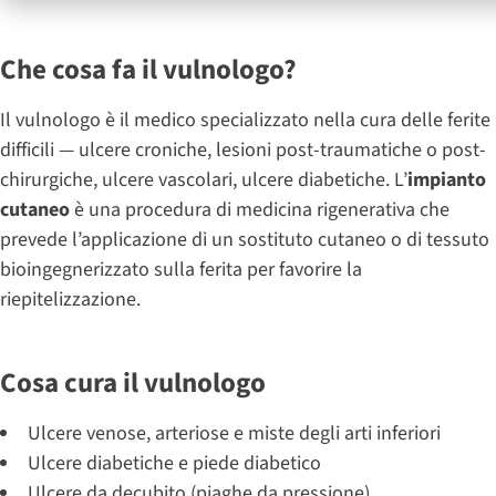
Che cosa fa il vulnologo?
Il vulnologo è il medico specializzato nella cura delle ferite
difficili — ulcere croniche, lesioni post-traumatiche o post-
chirurgiche, ulcere vascolari, ulcere diabetiche. L’
impianto
cutaneo
è una procedura di medicina rigenerativa che
prevede l’applicazione di un sostituto cutaneo o di tessuto
bioingegnerizzato sulla ferita per favorire la
riepitelizzazione.
Cosa cura il vulnologo
Ulcere venose, arteriose e miste degli arti inferiori
Ulcere diabetiche e piede diabetico
Ulcere da decubito (piaghe da pressione)