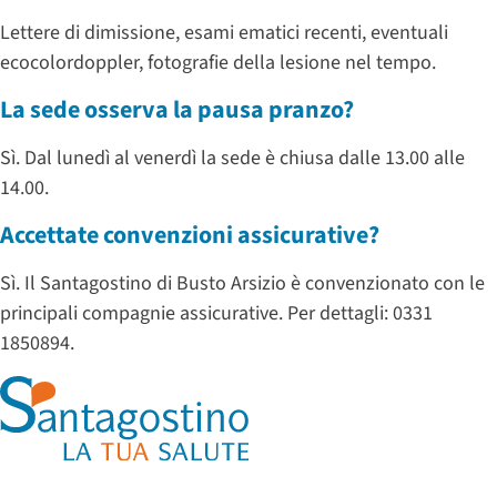
Lettere di dimissione, esami ematici recenti, eventuali
ecocolordoppler, fotografie della lesione nel tempo.
La sede osserva la pausa pranzo?
Sì. Dal lunedì al venerdì la sede è chiusa dalle 13.00 alle
14.00.
Accettate convenzioni assicurative?
Sì. Il Santagostino di Busto Arsizio è convenzionato con le
principali compagnie assicurative. Per dettagli: 0331
1850894.