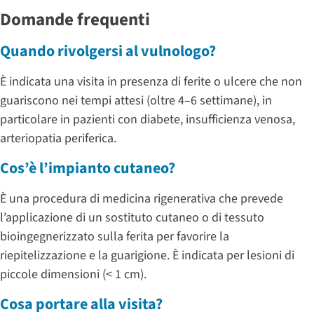
Domande frequenti
Quando rivolgersi al vulnologo?
È indicata una visita in presenza di ferite o ulcere che non
guariscono nei tempi attesi (oltre 4–6 settimane), in
particolare in pazienti con diabete, insufficienza venosa,
arteriopatia periferica.
Cos’è l’impianto cutaneo?
È una procedura di medicina rigenerativa che prevede
l’applicazione di un sostituto cutaneo o di tessuto
bioingegnerizzato sulla ferita per favorire la
riepitelizzazione e la guarigione. È indicata per lesioni di
piccole dimensioni (< 1 cm).
Cosa portare alla visita?