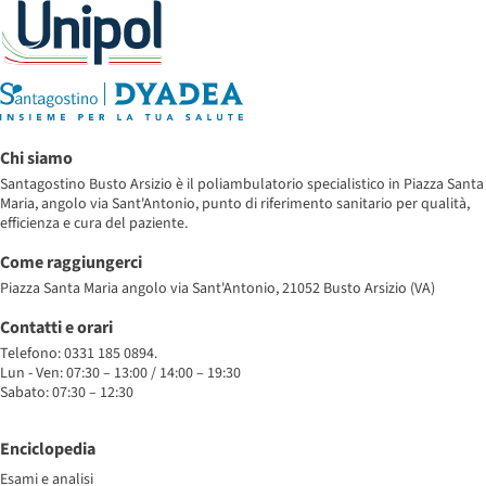
Chi siamo
Santagostino Busto Arsizio è il poliambulatorio specialistico in Piazza Santa
Maria, angolo via Sant'Antonio, punto di riferimento sanitario per qualità,
efficienza e cura del paziente.
Come raggiungerci
Piazza Santa Maria angolo via Sant'Antonio, 21052 Busto Arsizio (VA)
Contatti e orari
Telefono: 0331 185 0894.
Lun - Ven: 07:30 – 13:00 / 14:00 – 19:30
Sabato: 07:30 – 12:30
Enciclopedia
Esami e analisi