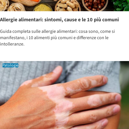
Allergie alimentari: sintomi, cause e le 10 più comuni
Guida completa sulle allergie alimentari: cosa sono, come si
manifestano, i 10 alimenti più comuni e differenze con le
intolleranze.
Patologie