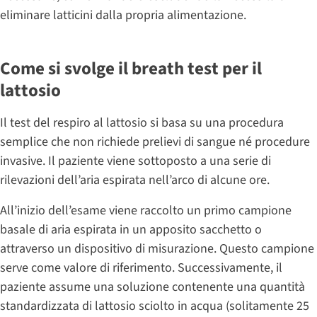
eliminare latticini dalla propria alimentazione.
Come si svolge il breath test per il
lattosio
Il test del respiro al lattosio si basa su una procedura
semplice che non richiede prelievi di sangue né procedure
invasive. Il paziente viene sottoposto a una serie di
rilevazioni dell’aria espirata nell’arco di alcune ore.
All’inizio dell’esame viene raccolto un primo campione
basale di aria espirata in un apposito sacchetto o
attraverso un dispositivo di misurazione. Questo campione
serve come valore di riferimento. Successivamente, il
paziente assume una soluzione contenente una quantità
standardizzata di lattosio sciolto in acqua (solitamente 25