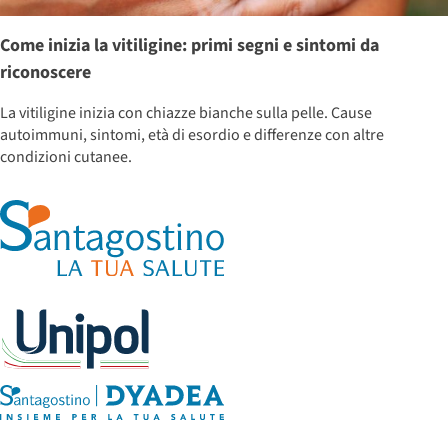
Come inizia la vitiligine: primi segni e sintomi da
riconoscere
La vitiligine inizia con chiazze bianche sulla pelle. Cause
autoimmuni, sintomi, età di esordio e differenze con altre
condizioni cutanee.