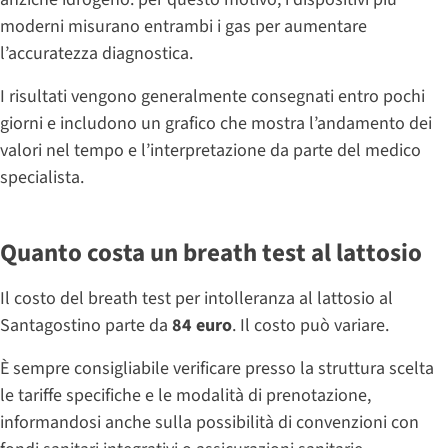
moderni misurano entrambi i gas per aumentare
l’accuratezza diagnostica.
I risultati vengono generalmente consegnati entro pochi
giorni e includono un grafico che mostra l’andamento dei
valori nel tempo e l’interpretazione da parte del medico
specialista.
Quanto costa un breath test al lattosio
Il costo del breath test per intolleranza al lattosio al
Santagostino parte da
84 euro
. Il costo può variare.
È sempre consigliabile verificare presso la struttura scelta
le tariffe specifiche e le modalità di prenotazione,
informandosi anche sulla possibilità di convenzioni con