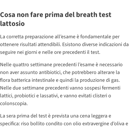
Cosa non fare prima del breath test
lattosio
La corretta preparazione all’esame è fondamentale per
ottenere risultati attendibili. Esistono diverse indicazioni da
seguire nei giorni e nelle ore precedenti il test.
Nelle quattro settimane precedenti l’esame è necessario
non aver assunto antibiotici, che potrebbero alterare la
flora batterica intestinale e quindi la produzione di gas.
Nelle due settimane precedenti vanno sospesi fermenti
lattici, probiotici e lassativi, e vanno evitati clisteri o
colonscopia.
La sera prima del test è prevista una cena leggera e
specifica: riso bollito condito con olio extravergine d’oliva e