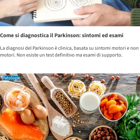
Come si diagnostica il Parkinson: sintomi ed esami
La diagnosi del Parkinson è clinica, basata su sintomi motori e non
motori. Non esiste un test definitivo ma esami di supporto.
Patologie