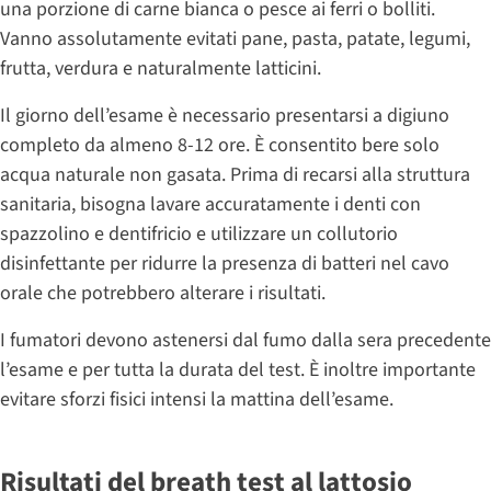
una porzione di carne bianca o pesce ai ferri o bolliti.
Vanno assolutamente evitati pane, pasta, patate, legumi,
frutta, verdura e naturalmente latticini.
Il giorno dell’esame è necessario presentarsi a digiuno
completo da almeno 8-12 ore. È consentito bere solo
acqua naturale non gasata. Prima di recarsi alla struttura
sanitaria, bisogna lavare accuratamente i denti con
spazzolino e dentifricio e utilizzare un collutorio
disinfettante per ridurre la presenza di batteri nel cavo
orale che potrebbero alterare i risultati.
I fumatori devono astenersi dal fumo dalla sera precedente
l’esame e per tutta la durata del test. È inoltre importante
evitare sforzi fisici intensi la mattina dell’esame.
Risultati del breath test al lattosio