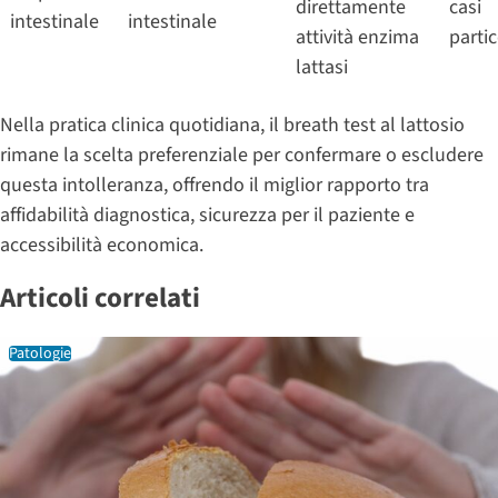
direttamente
casi
intestinale
intestinale
attività enzima
partic
lattasi
Nella pratica clinica quotidiana, il breath test al lattosio
rimane la scelta preferenziale per confermare o escludere
questa intolleranza, offrendo il miglior rapporto tra
affidabilità diagnostica, sicurezza per il paziente e
accessibilità economica.
Articoli correlati
Patologie