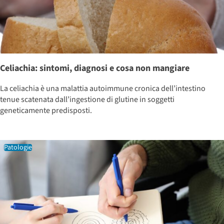
Celiachia: sintomi, diagnosi e cosa non mangiare
La celiachia è una malattia autoimmune cronica dell’intestino
tenue scatenata dall’ingestione di glutine in soggetti
geneticamente predisposti.
Patologie