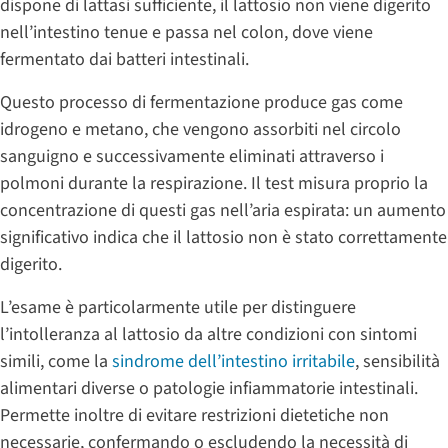
dispone di lattasi sufficiente, il lattosio non viene digerito
nell’intestino tenue e passa nel colon, dove viene
fermentato dai batteri intestinali.
Questo processo di fermentazione produce gas come
idrogeno e metano, che vengono assorbiti nel circolo
sanguigno e successivamente eliminati attraverso i
polmoni durante la respirazione. Il test misura proprio la
concentrazione di questi gas nell’aria espirata: un aumento
significativo indica che il lattosio non è stato correttamente
digerito.
L’esame è particolarmente utile per distinguere
l’intolleranza al lattosio da altre condizioni con sintomi
simili, come la
sindrome dell’intestino irritabile
, sensibilità
alimentari diverse o patologie infiammatorie intestinali.
Permette inoltre di evitare restrizioni dietetiche non
necessarie, confermando o escludendo la necessità di