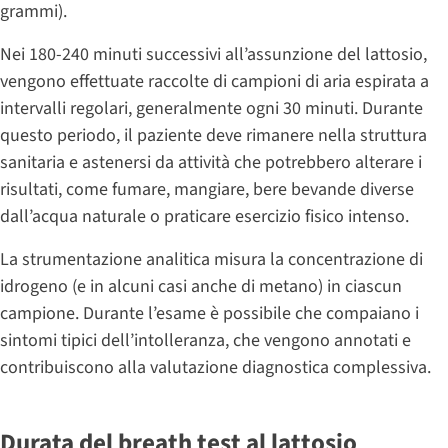
grammi).
Nei 180-240 minuti successivi all’assunzione del lattosio,
vengono effettuate raccolte di campioni di aria espirata a
intervalli regolari, generalmente ogni 30 minuti. Durante
questo periodo, il paziente deve rimanere nella struttura
sanitaria e astenersi da attività che potrebbero alterare i
risultati, come fumare, mangiare, bere bevande diverse
dall’acqua naturale o praticare esercizio fisico intenso.
La strumentazione analitica misura la concentrazione di
idrogeno (e in alcuni casi anche di metano) in ciascun
campione. Durante l’esame è possibile che compaiano i
sintomi tipici dell’intolleranza, che vengono annotati e
contribuiscono alla valutazione diagnostica complessiva.
Durata del breath test al lattosio