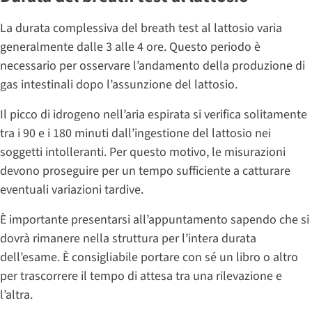
La durata complessiva del breath test al lattosio varia
generalmente dalle 3 alle 4 ore. Questo periodo è
necessario per osservare l’andamento della produzione di
gas intestinali dopo l’assunzione del lattosio.
Il picco di idrogeno nell’aria espirata si verifica solitamente
tra i 90 e i 180 minuti dall’ingestione del lattosio nei
soggetti intolleranti. Per questo motivo, le misurazioni
devono proseguire per un tempo sufficiente a catturare
eventuali variazioni tardive.
È importante presentarsi all’appuntamento sapendo che si
dovrà rimanere nella struttura per l’intera durata
dell’esame. È consigliabile portare con sé un libro o altro
per trascorrere il tempo di attesa tra una rilevazione e
l’altra.