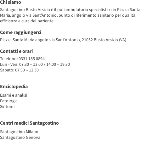
Chi siamo
Santagostino Busto Arsizio è il poliambulatorio specialistico in Piazza Santa
Maria, angolo via Sant'Antonio, punto di riferimento sanitario per qualità,
efficienza e cura del paziente.
Come raggiungerci
Piazza Santa Maria angolo via Sant'Antonio, 21052 Busto Arsizio (VA)
Contatti e orari
Telefono: 0331 185 0894.
Lun - Ven: 07:30 – 13:00 / 14:00 – 19:30
Sabato: 07:30 – 12:30
Enciclopedia
Esami e analisi
Patologie
Sintomi
Centri medici Santagostino
Santagostino Milano
Santagostino Genova