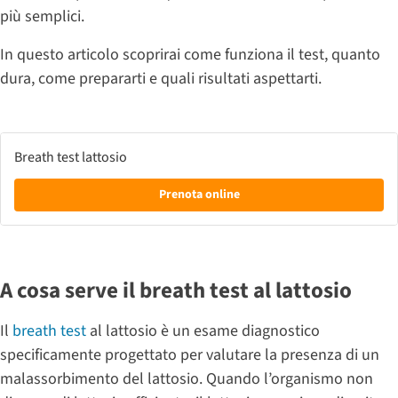
più semplici.
In questo articolo scoprirai come funziona il test, quanto
dura, come prepararti e quali risultati aspettarti.
Breath test lattosio
Prenota online
A cosa serve il breath test al lattosio
Il
breath test
al lattosio è un esame diagnostico
specificamente progettato per valutare la presenza di un
malassorbimento del lattosio. Quando l’organismo non