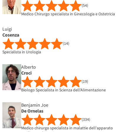
(54)
Medico Chirurgo specialista in Ginecologia e Ostetricia
Luigi
Cosenza
(14)
Specialista in Urologia
Alberto
Croci
(19)
Biologo Specialista in Scienza dell'Alimentazione
Benjamin Joe
De Ornelas
(334)
Medico chirurgo specialista in malattie dell'apparato