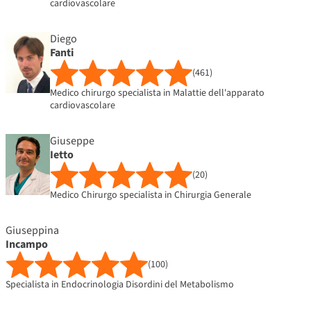
cardiovascolare
Diego
Fanti
(461)
Medico chirurgo specialista in Malattie dell'apparato
cardiovascolare
Giuseppe
Ietto
(20)
Medico Chirurgo specialista in Chirurgia Generale
Giuseppina
Incampo
(100)
Specialista in Endocrinologia Disordini del Metabolismo