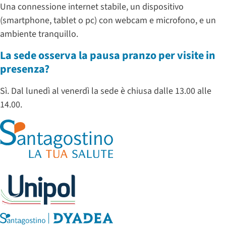
Una connessione internet stabile, un dispositivo
(smartphone, tablet o pc) con webcam e microfono, e un
ambiente tranquillo.
La sede osserva la pausa pranzo per visite in
presenza?
Sì. Dal lunedì al venerdì la sede è chiusa dalle 13.00 alle
14.00.