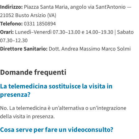
Indirizzo:
Piazza Santa Maria, angolo via Sant’Antonio —
21052 Busto Arsizio (VA)
Telefono:
0331 1850894
Orari:
Lunedì–Venerdì 07.30–13.00 e 14.00–19.30 | Sabato
07.30–12.30
Direttore Sanitario:
Dott. Andrea Massimo Marco Solmi
Domande frequenti
La telemedicina sostituisce la visita in
presenza?
No. La telemedicina è un’alternativa o un’integrazione
della visita in presenza.
Cosa serve per fare un videoconsulto?