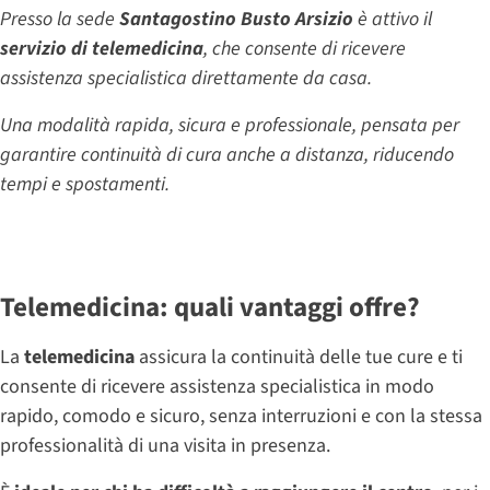
Presso la sede
Santagostino Busto Arsizio
è attivo il
servizio di telemedicina
, che consente di ricevere
assistenza specialistica direttamente da casa.
Una modalità rapida, sicura e professionale, pensata per
garantire continuità di cura anche a distanza, riducendo
tempi e spostamenti.
Telemedicina: quali vantaggi offre?
La
telemedicina
assicura la continuità delle tue cure e ti
consente di ricevere assistenza specialistica in modo
rapido, comodo e sicuro, senza interruzioni e con la stessa
professionalità di una visita in presenza.