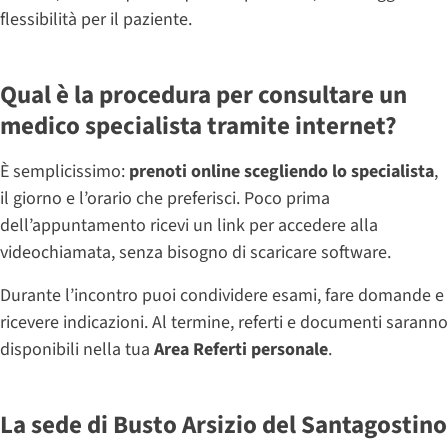
flessibilità per il paziente.
Qual è la procedura per consultare un
medico specialista tramite internet?
È semplicissimo:
prenoti online scegliendo lo specialista
,
il giorno e l’orario che preferisci. Poco prima
dell’appuntamento ricevi un link per accedere alla
videochiamata, senza bisogno di scaricare software.
Durante l’incontro puoi condividere esami, fare domande e
ricevere indicazioni. Al termine, referti e documenti saranno
disponibili nella tua
Area Referti personale
.
La sede di Busto Arsizio del Santagostino